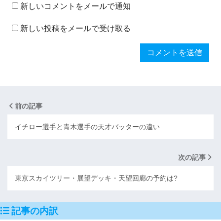
新しいコメントをメールで通知
新しい投稿をメールで受け取る
前の記事
イチロー選手と青木選手の天才バッターの違い
次の記事
東京スカイツリー・展望デッキ・天望回廊の予約は?
記事の内訳