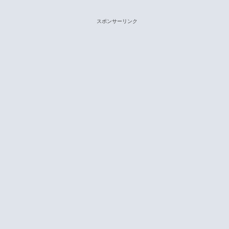
スポンサーリンク