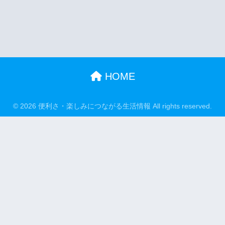
HOME
© 2026 便利さ・楽しみにつながる生活情報 All rights reserved.