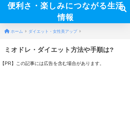
便利さ・楽しみにつながる生活
情報
ホーム
ダイエット・女性美アップ
ミオドレ・ダイエット方法や手順は?
【PR】この記事には広告を含む場合があります。