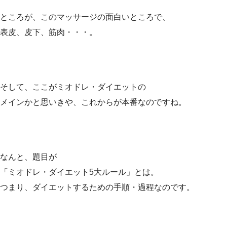
ところが、このマッサージの面白いところで、
表皮、皮下、筋肉・・・。
そして、ここがミオドレ・ダイエットの
メインかと思いきや、これからが本番なのですね。
なんと、題目が
「ミオドレ・ダイエット5大ルール」とは。
つまり、ダイエットするための手順・過程なのです。