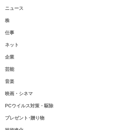
ニュース
株
仕事
ネット
企業
芸能
音楽
映画・シネマ
PCウイルス対策・駆除
プレゼント･贈り物