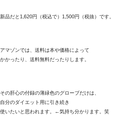
新品だと1,620円（税込で）1,500円（税抜）です。
アマゾンでは、送料は本や価格によって
かかったり、送料無料だったりします。
その肝心の付録の薄緑色のグローブだけは、
自分のダイエット用に引き続き
使いたいと思われます。←気持ち分かります。笑