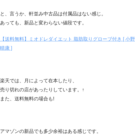
と、言うか、軒並み中古品は付属品はない感じ。
あっても、新品と変わらない値段です。
【送料無料】ミオドレダイエット 脂肪取りグローブ付き [ 小野
晴康 ]
楽天では、月によって在本したり、
売り切れの店があったりしています。↑
また、送料無料の場合も!
アマゾンの新品でも多少余裕はある感じです。