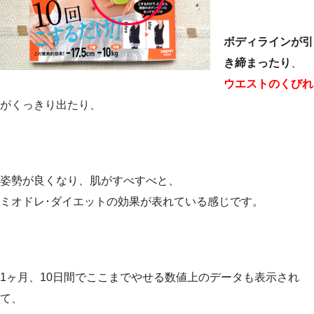
ボディラインが引
き締まったり
、
ウエストのくびれ
がくっきり出たり、
姿勢が良くなり、肌がすべすべと、
ミオドレ･ダイエットの効果が表れている感じです。
1ヶ月、10日間でここまでやせる数値上のデータも表示され
て、