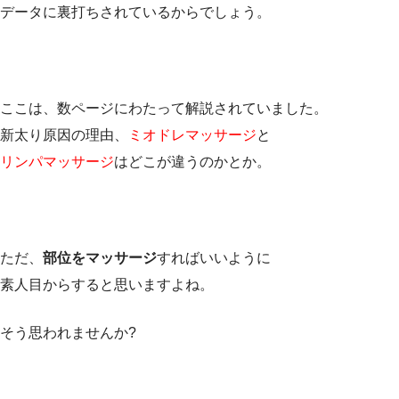
データに裏打ちされているからでしょう。
ここは、数ページにわたって解説されていました。
新太り原因の理由、
ミオドレマッサージ
と
リンパマッサージ
はどこが違うのかとか。
ただ、
部位をマッサージ
すればいいように
素人目からすると思いますよね。
そう思われませんか?