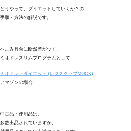
どうやって、ダイエットしていくか？の
手順・方法の解説です。
へこみ具合に断然差がつく、
ミオドレスリムプログラムとして
ミオドレ・ダイエット (レタスクラブMOOK)
アマゾンの場合↑
中古品・使用品は、
多数出品されていますが、