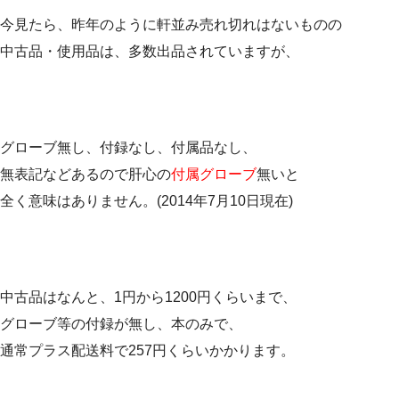
今見たら、昨年のように軒並み売れ切れはないものの
中古品・使用品は、多数出品されていますが、
グローブ無し、付録なし、付属品なし、
無表記などあるので肝心の
付属グローブ
無いと
全く意味はありません。(2014年7月10日現在)
中古品はなんと、1円から1200円くらいまで、
グローブ等の付録が無し、本のみで、
通常プラス配送料で257円くらいかかります。