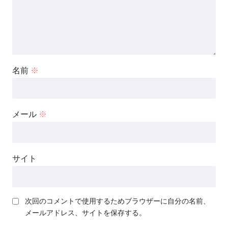
名前
※
メール
※
サイト
次回のコメントで使用するためブラウザーに自分の名前、
メールアドレス、サイトを保存する。