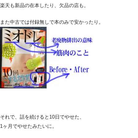
楽天も新品の在本したり、欠品の店も。
また中古では付録無しで本のみで安かったり。
それで、話を続けると10日でやせた、
1ヶ月でやせたみたいに。