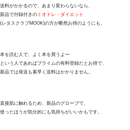
送料がかかるので、あまり変わらないなら、
新品で付録付きの
ミオドレ・ダイエット
(レタスクラブMOOK)の方が断然お得のようにも。
本を読む人で、よく本を買うよー
という人であればプライムの有料登録だとお得で、
新品では発送も素早く送料はかかりません。
直接肌に触れるため、新品のグローブで、
使ったほうが気分的にも気持ちがいいかもです。