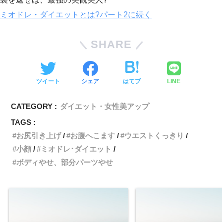
ミオドレ・ダイエットとは?パート2に続く
SHARE
ツイート
シェア
はてブ
LINE
CATEGORY :
ダイエット・女性美アップ
TAGS :
お尻引き上げ
お腹へこます
ウエストくっきり
小顔
ミオドレ･ダイエット
ボディやせ、部分パーツやせ