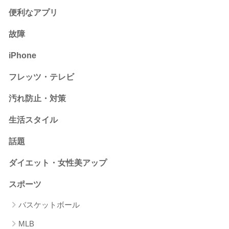
便利なアプリ
故障
iPhone
フレッツ・テレビ
汚れ防止・対策
生活スタイル
話題
ダイエット・女性美アップ
スポーツ
バスケットボール
MLB