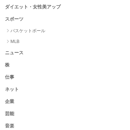
ダイエット・女性美アップ
スポーツ
バスケットボール
MLB
ニュース
株
仕事
ネット
企業
芸能
音楽