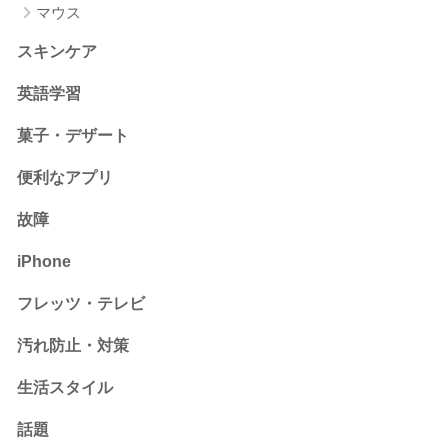
マウス
スキンケア
英語学習
菓子・デザート
便利なアプリ
故障
iPhone
フレッツ・テレビ
汚れ防止・対策
生活スタイル
話題