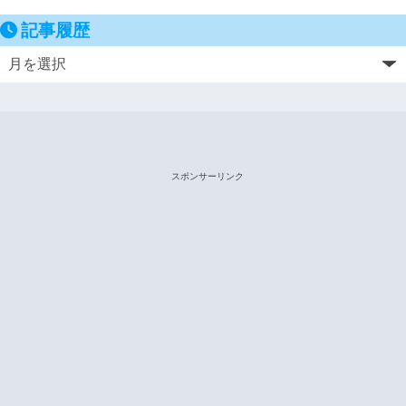
記事履歴
スポンサーリンク