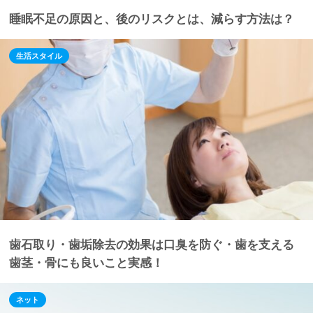
睡眠不足の原因と、後のリスクとは、減らす方法は？
生活スタイル
歯石取り・歯垢除去の効果は口臭を防ぐ・歯を支える
歯茎・骨にも良いこと実感！
ネット