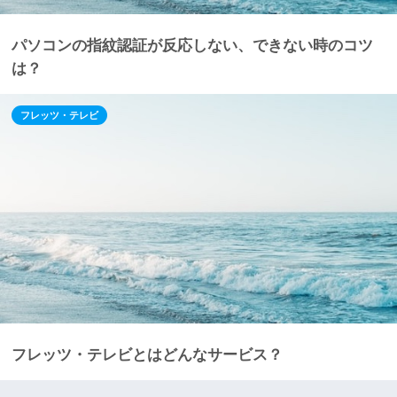
パソコンの指紋認証が反応しない、できない時のコツ
は？
フレッツ・テレビ
フレッツ・テレビとはどんなサービス？