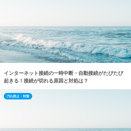
インターネット接続の一時中断・自動接続がたびたび
起きる！接続が切れる原因と対処は？
汚れ防止・対策