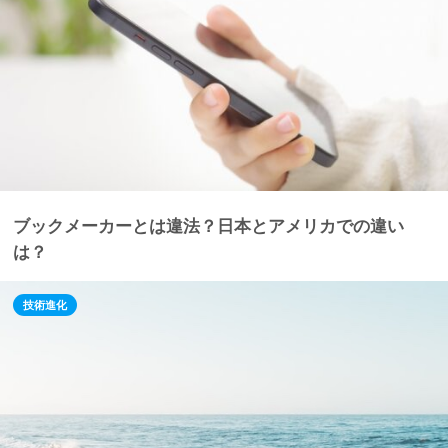
ブックメーカーとは違法？日本とアメリカでの違い
は？
技術進化