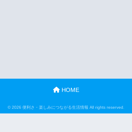
HOME
© 2026 便利さ・楽しみにつながる生活情報 All rights reserved.