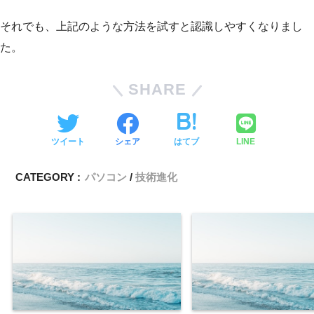
それでも、上記のような方法を試すと認識しやすくなりまし
た。
SHARE
ツイート
シェア
はてブ
LINE
CATEGORY :
パソコン
技術進化