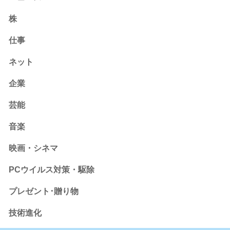
株
仕事
ネット
企業
芸能
音楽
映画・シネマ
PCウイルス対策・駆除
プレゼント･贈り物
技術進化