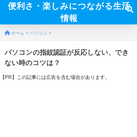
便利さ・楽しみにつながる生活
情報
ホーム
パソコン
パソコンの指紋認証が反応しない、でき
ない時のコツは？
【PR】この記事には広告を含む場合があります。