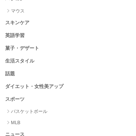
マウス
スキンケア
英語学習
菓子・デザート
生活スタイル
話題
ダイエット・女性美アップ
スポーツ
バスケットボール
MLB
ニュース