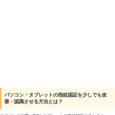
パソコン・タブレットの指紋認証を少しでも改
善・認識させる方法とは？