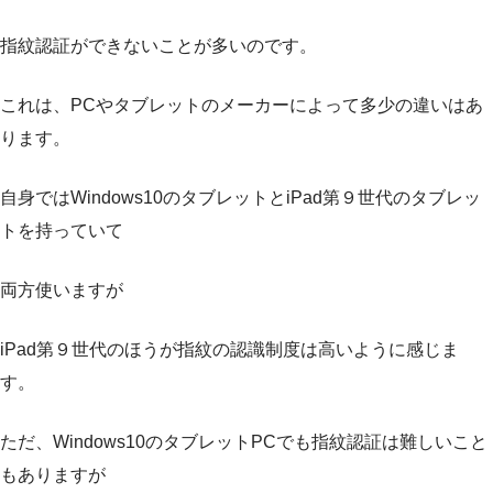
指紋認証ができないことが多いのです。
これは、PCやタブレットのメーカーによって多少の違いはあ
ります。
自身ではWindows10のタブレットとiPad第９世代のタブレッ
トを持っていて
両方使いますが
iPad第９世代のほうが指紋の認識制度は高いように感じま
す。
ただ、Windows10のタブレットPCでも指紋認証は難しいこと
もありますが