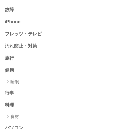
故障
iPhone
フレッツ・テレビ
汚れ防止・対策
旅行
健康
睡眠
行事
料理
食材
パソコン