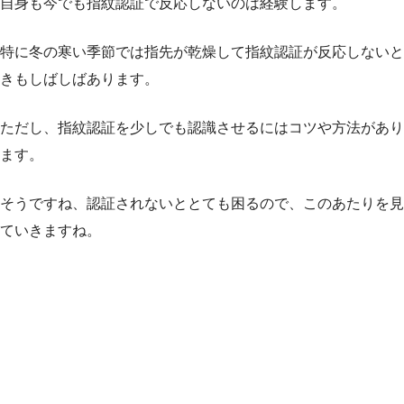
自身も今でも指紋認証で反応しないのは経験します。
特に冬の寒い季節では指先が乾燥して指紋認証が反応しないと
きもしばしばあります。
ただし、指紋認証を少しでも認識させるにはコツや方法があり
ます。
そうですね、認証されないととても困るので、このあたりを見
ていきますね。