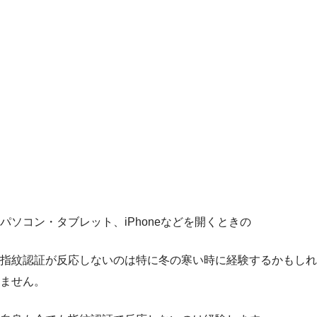
パソコン・タブレット、iPhoneなどを開くときの
指紋認証が反応しないのは特に冬の寒い時に経験するかもしれ
ません。