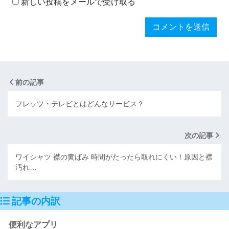
新しい投稿をメールで受け取る
前の記事
フレッツ・テレビとはどんなサービス？
次の記事
ワイシャツ 襟の黄ばみ 時間がたったら取れにくい！原因と襟
汚れ…
記事の内訳
便利なアプリ