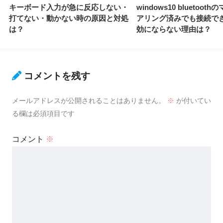
キーボード入力が急に反応しない・
windows10 bluetoot
打てない・動かない時の原因と対処
アリング済みでも接続で
は？
効にならない理由は？
コメントを残す
メールアドレスが公開されることはありません。
※
が付いてい
る欄は必須項目です
コメント
※