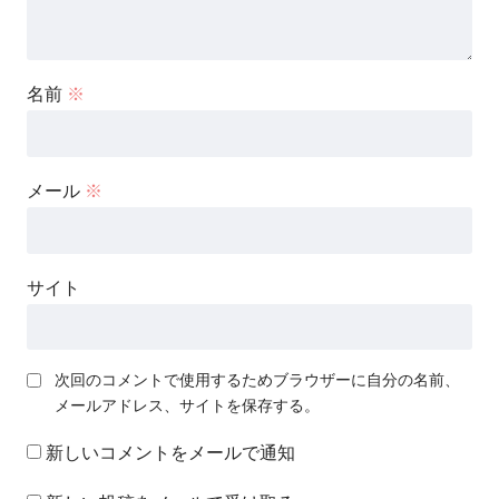
名前
※
メール
※
サイト
次回のコメントで使用するためブラウザーに自分の名前、
メールアドレス、サイトを保存する。
新しいコメントをメールで通知