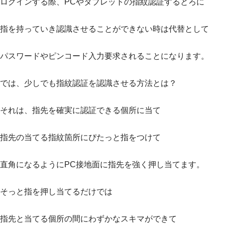
ログインする際、PCやタブレットの指紋認証するとろに
指を持っていき認識させることができない時は代替として
パスワードやピンコード入力要求されることになります。
では、少しでも指紋認証を認識させる方法とは？
それは、指先を確実に認証できる個所に当て
指先の当てる指紋箇所にぴたっと指をつけて
直角になるようにPC接地面に指先を強く押し当てます。
そっと指を押し当てるだけでは
指先と当てる個所の間にわずかなスキマができて