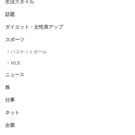
生活スタイル
話題
ダイエット・女性美アップ
スポーツ
バスケットボール
MLB
ニュース
株
仕事
ネット
企業