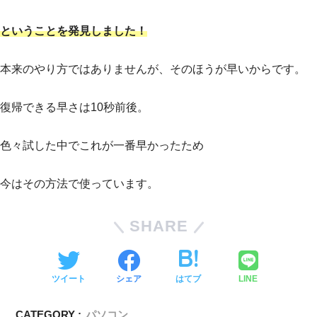
ということを発見しました！
本来のやり方ではありませんが、そのほうが早いからです。
復帰できる早さは10秒前後。
色々試した中でこれが一番早かったため
今はその方法で使っています。
SHARE
ツイート
シェア
はてブ
LINE
CATEGORY :
パソコン