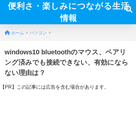
便利さ・楽しみにつながる生活
情報
ホーム
パソコン
windows10 bluetoothのマウス、ペアリ
ング済みでも接続できない、有効になら
ない理由は？
【PR】この記事には広告を含む場合があります。