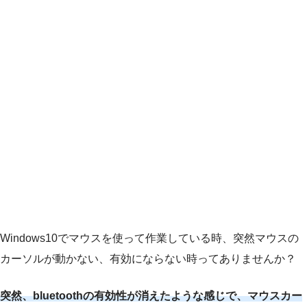
Windows10でマウスを使って作業している時、突然マウスの
カーソルが動かない、有効にならない時ってありませんか？
突然、bluetoothの有効性が消えたような感じで、マウスカー