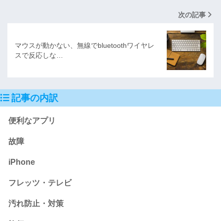
次の記事
マウスが動かない、無線でbluetoothワイヤレ
スで反応しな…
記事の内訳
便利なアプリ
故障
iPhone
フレッツ・テレビ
汚れ防止・対策