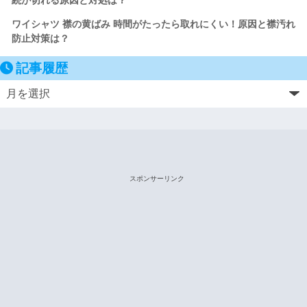
ワイシャツ 襟の黄ばみ 時間がたったら取れにくい！原因と襟汚れ
防止対策は？
記事履歴
スポンサーリンク