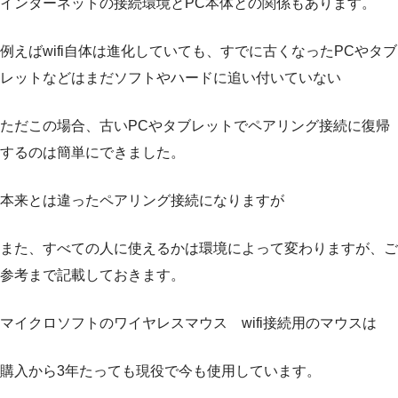
インターネットの接続環境とPC本体との関係もあります。
例えばwifi自体は進化していても、すでに古くなったPCやタブ
レットなどはまだソフトやハードに追い付いていない
ただこの場合、古いPCやタブレットでペアリング接続に復帰
するのは簡単にできました。
本来とは違ったペアリング接続になりますが
また、すべての人に使えるかは環境によって変わりますが、ご
参考まで記載しておきます。
マイクロソフトのワイヤレスマウス wifi接続用のマウスは
購入から3年たっても現役で今も使用しています。