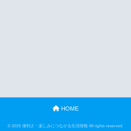
HOME
© 2026 便利さ・楽しみにつながる生活情報 All rights reserved.