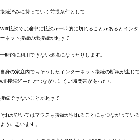
接続済みに持っていく前提条件として
Wifi接続では途中に接続が一時的に切れることがあるとインタ
ーネット接続の未接続が起きて
一時的に利用できない環境になったりします。
自身の家庭内でもそうしたインターネット接続の断線が生じて
wifi接続経由だとつながりにくい時間帯があったり
接続できないことが起きて
それがひいてはマウスも接続が切れることにもつながっている
ように思います。