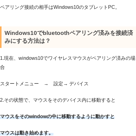
ペアリング接続の相手はWindows10のタブレットPC。
Windows10でbluetoothペアリング済みを接続済
みにする方法は？
1.現在、windows10でワイヤレスマウスがペアリング済みの場
合
スタートメニュー → 設定→ デバイス
2.その状態で、マウスをそのデバイス内に移動すると
マウスをそのwindowの中に移動するように動かすと
マウスは動き始めます。