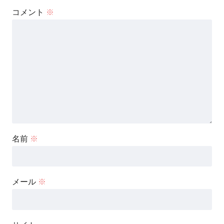
コメント
※
名前
※
メール
※