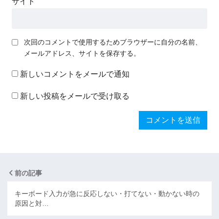
サイト
次回のコメントで使用するためブラウザーに自分の名前、
メールアドレス、サイトを保存する。
新しいコメントをメールで通知
新しい投稿をメールで受け取る
前の記事
キーボード入力が急に反応しない・打てない・動かない時の
原因と対…