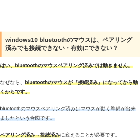
windows10 bluetoothのマウスは、ペアリング
済みでも接続できない・有効にできない？
はい、bluetoothのマウスペアリング済みでは動きません。
なぜなら、
bluetoothのマウスが『接続済み
』
になってから動
くからです。
bluetoothのマウスペアリング済みはマウスが動く準備が出来
ましたという合図です。
ペアリング済み→接続済み
に変えることが必要です。