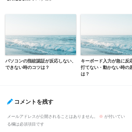
パソコンの指紋認証が反応しない、
キーボード入力が急に反
できない時のコツは？
打てない・動かない時の
は？
コメントを残す
メールアドレスが公開されることはありません。
※
が付いてい
る欄は必須項目です