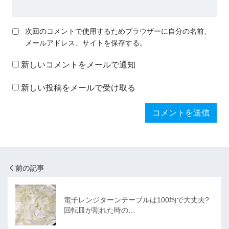
次回のコメントで使用するためブラウザーに自分の名前、
メールアドレス、サイトを保存する。
新しいコメントをメールで通知
新しい投稿をメールで受け取る
前の記事
電子レンジターンテーブルは100均で大丈夫?
回転皿が割れた時の…