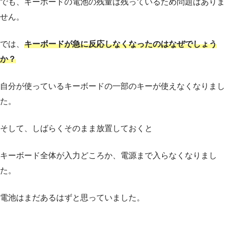
でも、キーボードの電池の残量は残っているため問題はありま
せん。
では、
キーボードが急に反応しなくなったのはなぜでしょう
か？
自分が使っているキーボードの一部のキーが使えなくなりまし
た。
そして、しばらくそのまま放置しておくと
キーボード全体が入力どころか、電源まで入らなくなりまし
た。
電池はまだあるはずと思っていました。