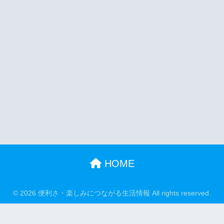
HOME
© 2026 便利さ・楽しみにつながる生活情報 All rights reserved.