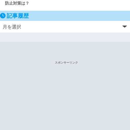
防止対策は？
記事履歴
スポンサーリンク