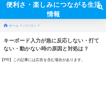
便利さ・楽しみにつながる生活
情報
ホーム
パソコン
キーボード入力が急に反応しない・打て
ない・動かない時の原因と対処は？
【PR】この記事には広告を含む場合があります。