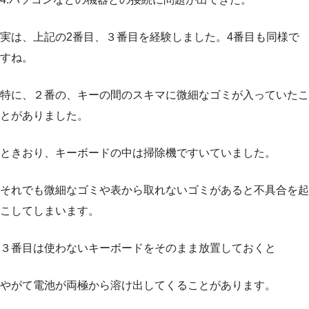
実は、上記の2番目、３番目を経験しました。4番目も同様で
すね。
特に、２番の、キーの間のスキマに微細なゴミが入っていたこ
とがありました。
ときおり、キーボードの中は掃除機ですいていました。
それでも微細なゴミや表から取れないゴミがあると不具合を起
こしてしまいます。
３番目は使わないキーボードをそのまま放置しておくと
やがて電池が両極から溶け出してくることがあります。