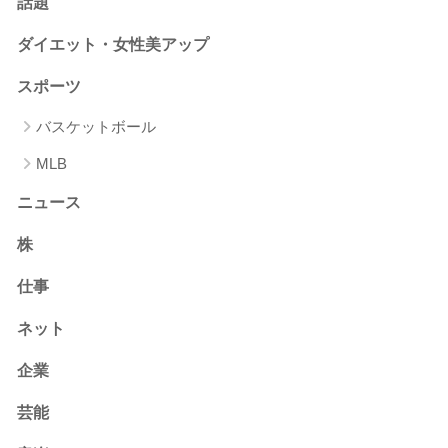
話題
ダイエット・女性美アップ
スポーツ
バスケットボール
MLB
ニュース
株
仕事
ネット
企業
芸能