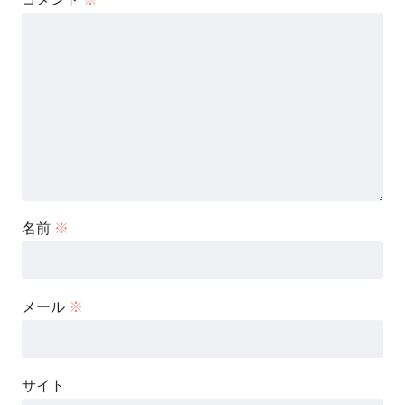
名前
※
メール
※
サイト