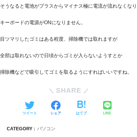
そうなると電池がプラスからマイナス極に電流が流れなくなり
キーボードの電源がONになりません。
目ツマリしたゴミはある程度、掃除機では取れますが
全部は取れないので日頃からゴミが入らないようすとか
掃除機などで吸引してゴミを取るようにすればいいですね。
SHARE
ツイート
シェア
はてブ
LINE
CATEGORY :
パソコン