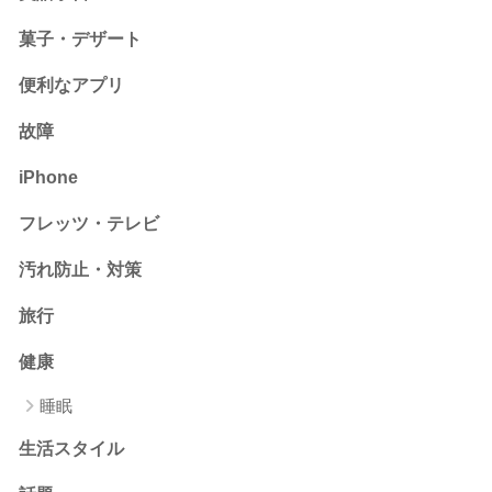
菓子・デザート
便利なアプリ
故障
iPhone
フレッツ・テレビ
汚れ防止・対策
旅行
健康
睡眠
生活スタイル