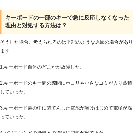
キーボードの一部のキーで急に反応しなくなった
理由と対処する方法は？
そうした場合、考えられるのは下記のような原因の場合があり
ます。
1.キーボード自体のどこかが故障した。
2.キーボードのキー間の隙間にホコリや小さなゴミが入り蓄積
していった。
3.キーボード裏の中に装てんした電池が溶けはじめて電極が腐
っていった。
4.パソコンなどの機器との接続に問題が出てきた。