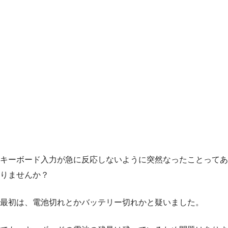
キーボード入力が急に反応しないように突然なったことってあ
りませんか？
最初は、電池切れとかバッテリー切れかと疑いました。