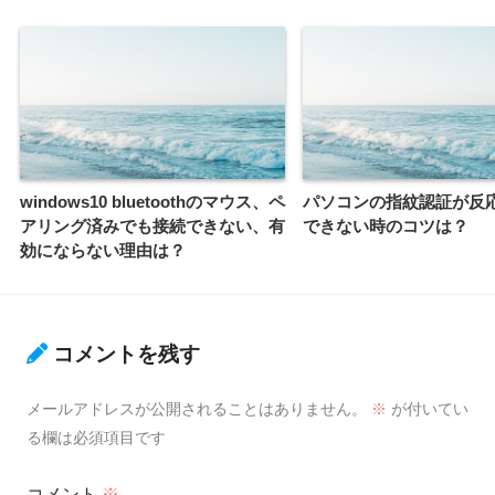
windows10 bluetoothのマウス、ペ
パソコンの指紋認証が反
アリング済みでも接続できない、有
できない時のコツは？
効にならない理由は？
コメントを残す
メールアドレスが公開されることはありません。
※
が付いてい
る欄は必須項目です
コメント
※