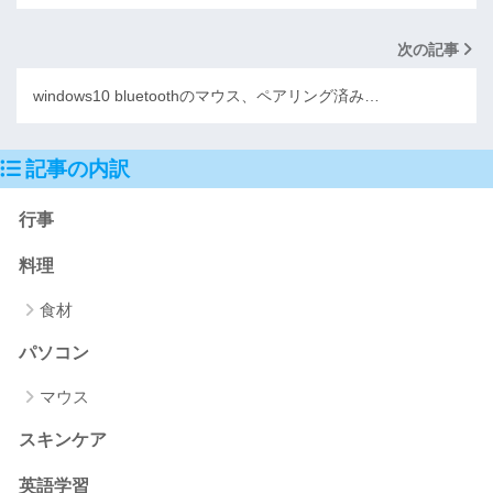
次の記事
windows10 bluetoothのマウス、ペアリング済み…
記事の内訳
行事
料理
食材
パソコン
マウス
スキンケア
英語学習