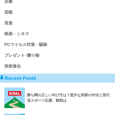
企業
芸能
音楽
映画・シネマ
PCウイルス対策・駆除
プレゼント･贈り物
技術進化
Recent Posts
勝ち鬨の正しい叫び方は？意外な武家の作法と現代
流スポーツ応援、観戦は