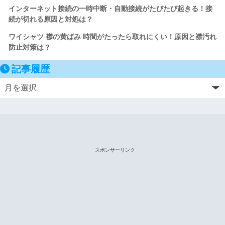
インターネット接続の一時中断・自動接続がたびたび起きる！接
続が切れる原因と対処は？
ワイシャツ 襟の黄ばみ 時間がたったら取れにくい！原因と襟汚れ
防止対策は？
記事履歴
スポンサーリンク