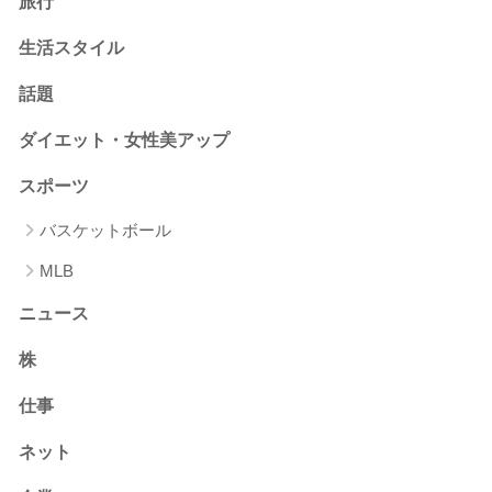
旅行
生活スタイル
話題
ダイエット・女性美アップ
スポーツ
バスケットボール
MLB
ニュース
株
仕事
ネット