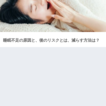
睡眠不足の原因と、後のリスクとは、減らす方法は？