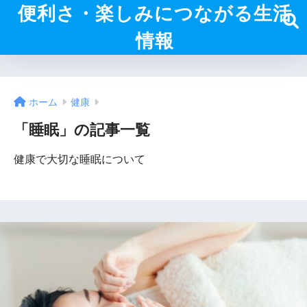
便利さ・楽しみにつながる生活
情報
ホーム
健康
「睡眠」の記事一覧
健康で大切な睡眠について