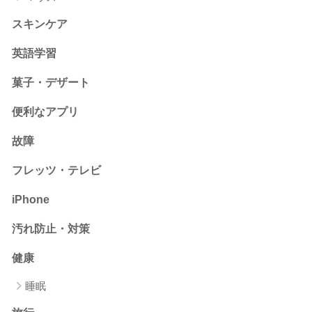
スキンケア
英語学習
菓子・デザート
便利なアプリ
故障
フレッツ・テレビ
iPhone
汚れ防止・対策
健康
睡眠