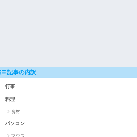
記事の内訳
行事
料理
食材
パソコン
マウス