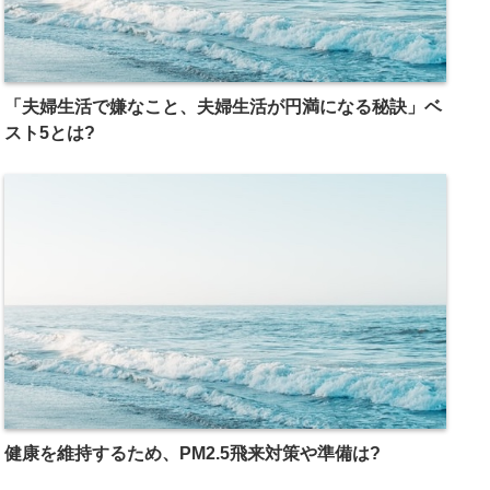
「夫婦生活で嫌なこと、夫婦生活が円満になる秘訣」ベ
スト5とは?
健康を維持するため、PM2.5飛来対策や準備は?