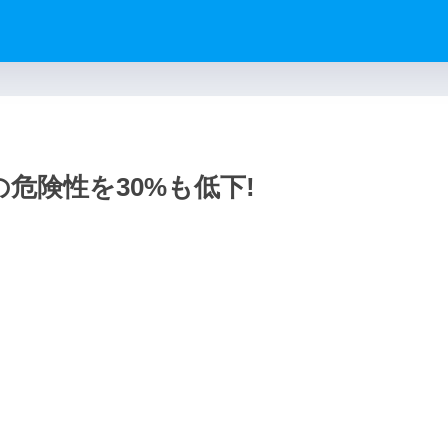
危険性を30%も低下!