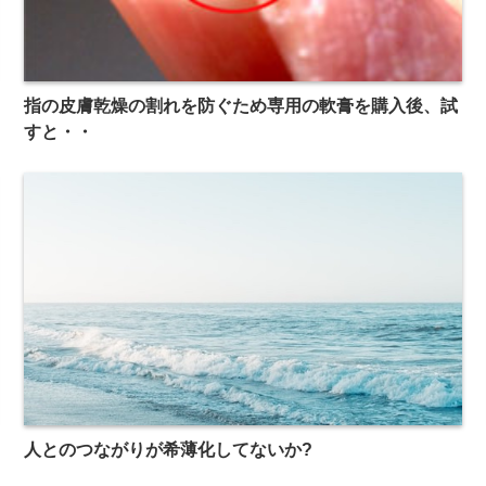
指の皮膚乾燥の割れを防ぐため専用の軟膏を購入後、試
すと・・
人とのつながりが希薄化してないか?