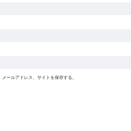
、メールアドレス、サイトを保存する。