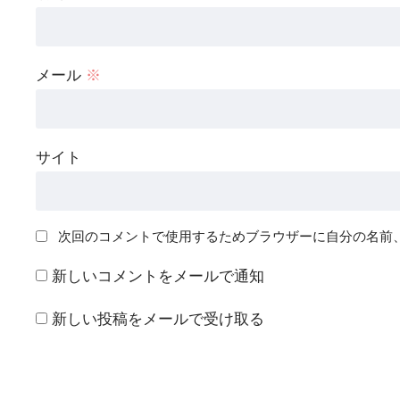
メール
※
サイト
次回のコメントで使用するためブラウザーに自分の名前
新しいコメントをメールで通知
新しい投稿をメールで受け取る