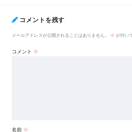
コメントを残す
メールアドレスが公開されることはありません。
※
が付い
コメント
※
名前
※