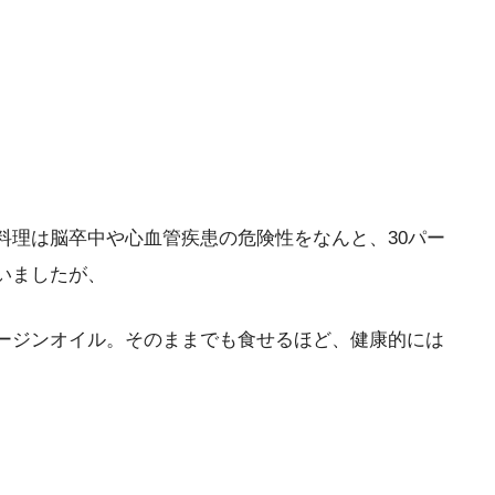
料理は脳卒中や心血管疾患の危険性を
なんと、30パー
いましたが、
ージンオイル。そのままでも食せるほど、健康的には