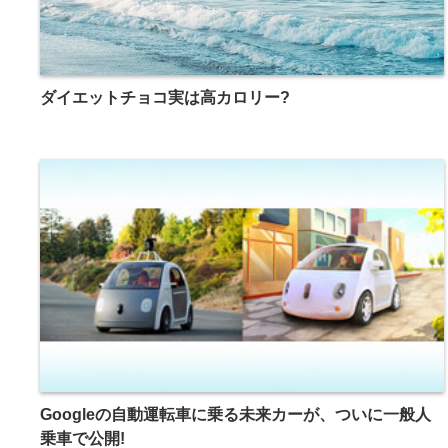
ダイエットチョコ実は高カロリー?
Googleの自動運転車に乗る未来カーが、ついに一般人
乗車で公開!