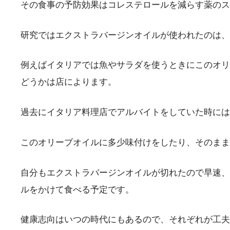
その食事の予防効果はコレステロールを減らす薬のス
研究ではエクストラバージンオイルが使われたのは、
例えばイタリアでは魚やサラダを使うときにこのオリ
どうかは店によります。
過去にイタリア料理店でアルバイトをしていた時には
このオリーブオイルに多少味付けをしたり、そのまま
自分もエクストラバージンオイルが切れたので早速、
ルをかけて食べる予定です。
健康志向はいつの時代にもあるので、それぞれが工夫