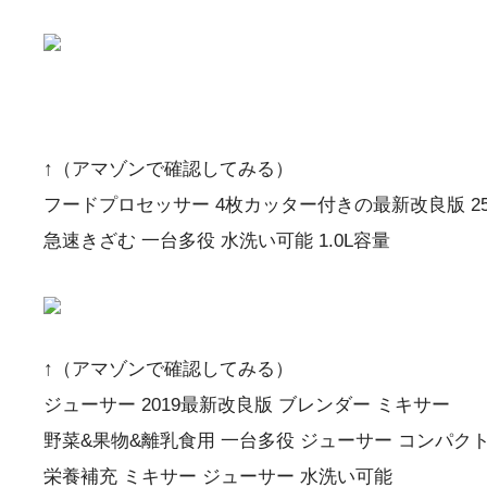
↑（アマゾンで確認してみる）
フードプロセッサー 4枚カッター付きの最新改良版 2
急速きざむ 一台多役 水洗い可能 1.0L容量
↑（アマゾンで確認してみる）
ジューサー 2019最新改良版 ブレンダー ミキサー
野菜&果物&離乳食用 一台多役 ジューサー コンパクト
栄養補充 ミキサー ジューサー 水洗い可能