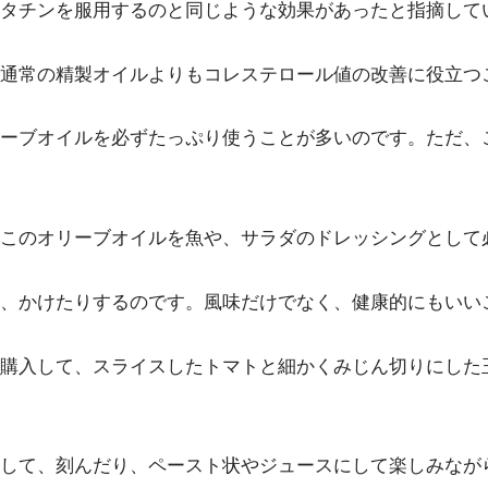
タチンを服用するのと同じような効果があったと指摘して
通常の精製オイルよりもコレステロール値の改善に役立つ
ーブオイルを必ずたっぷり使うことが多いのです。ただ、
このオリーブオイルを魚や、サラダのドレッシングとして
、かけたりするのです。風味だけでなく、健康的にもいい
購入して、スライスしたトマトと細かくみじん切りにした
して、刻んだり、ペースト状やジュースにして楽しみなが