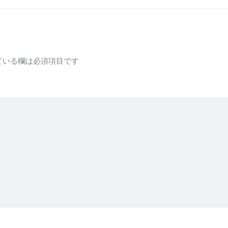
ている欄は必須項目です