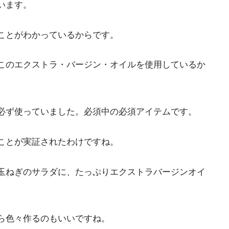
います。
ことがわかっているからです。
このエクストラ・バージン・オイルを使用しているか
必ず使っていました。必須中の必須アイテムです。
ことが実証されたわけですね。
玉ねぎのサラダに、たっぷりエクストラバージンオイ
ら色々作るのもいいですね。