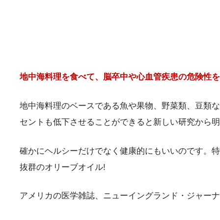
地中海料理を食べて、
脳卒中や心血管疾患の危険性を
地中海料理のベースである魚や果物、野菜類、豆類な
セントも低下させることができると
新しい研究から明
確かにヘルシーだけでなく健康的にもいいのです。特
抜群のオリーブオイル!
アメリカの医学雑誌、ニューイングランド・ジャーナ