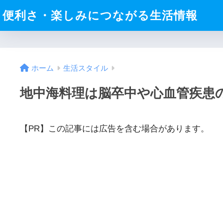
便利さ・楽しみにつながる生活情報
ホーム
生活スタイル
地中海料理は脳卒中や心血管疾患の
【PR】この記事には広告を含む場合があります。