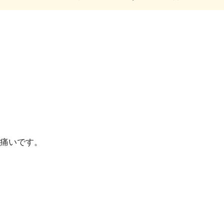
痛いです。