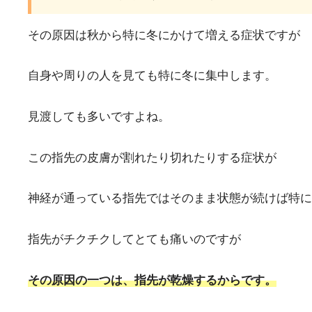
その原因は秋から特に冬にかけて増える症状ですが
自身や周りの人を見ても特に冬に集中します。
見渡しても多いですよね。
この指先の皮膚が割れたり切れたりする症状が
神経が通っている指先ではそのまま状態が続けば特に
指先がチクチクしてとても痛いのですが
その原因の一つは、指先が乾燥するからです。