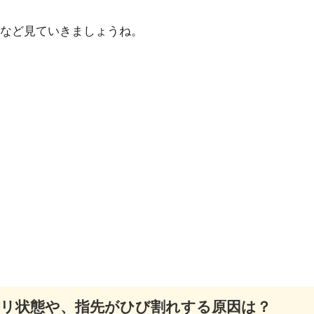
など見ていきましょうね。
リ状態や、指先がひび割れする原因は？