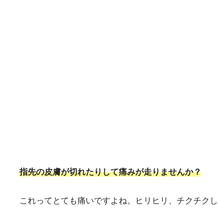
指先の皮膚が切れたりして痛みが走りませんか？
これってとても痛いですよね。ヒリヒリ、チクチクし