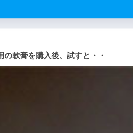
用の軟膏を購入後、試すと・・