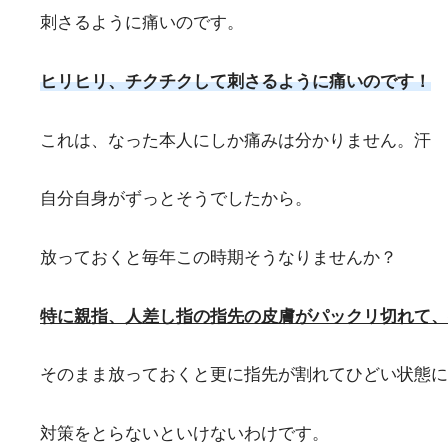
刺さるように痛いのです。
ヒリヒリ、チクチクして刺さるように痛いのです！
これは、なった本人にしか痛みは分かりません。汗
自分自身がずっとそうでしたから。
放っておくと毎年この時期そうなりませんか？
特に親指、人差し指の指先の皮膚がパックリ切れて、
そのまま放っておくと更に指先が割れてひどい状態に
対策をとらないといけないわけです。