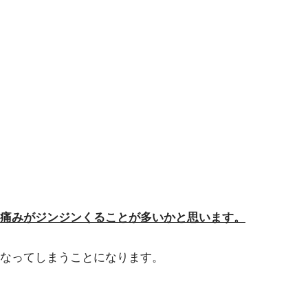
痛みがジンジンくることが多いかと思います。
なってしまうことになります。