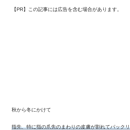
【PR】この記事には広告を含む場合があります。
秋から冬にかけて
指先、特に指の爪先のまわりの皮膚が割れてパックリ