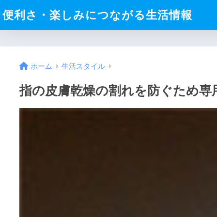
便利さ・楽しみにつながる生活情報
ホーム
生活スタイル
指の皮膚乾燥の割れを防ぐため専