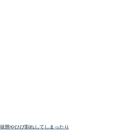
状態やひび割れしてしまったり