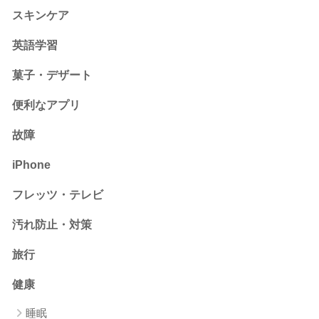
スキンケア
英語学習
菓子・デザート
便利なアプリ
故障
iPhone
フレッツ・テレビ
汚れ防止・対策
旅行
健康
睡眠