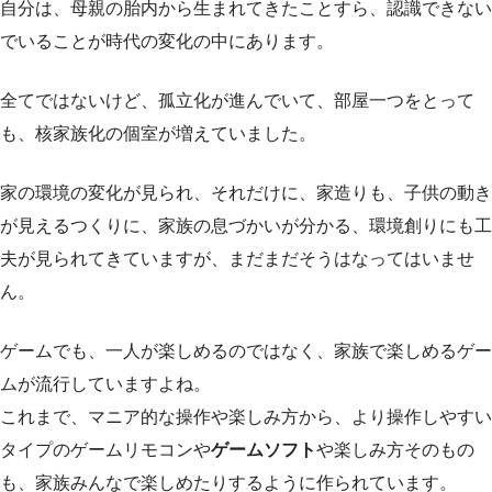
自分は、母親の胎内から生まれてきたことすら、認識できない
でいることが時代の変化の中にあります。
全てではないけど、孤立化が進んでいて、部屋一つをとって
も、核家族化の個室が増えていました。
家の環境の変化が見られ、それだけに、家造りも、子供の動き
が見えるつくりに、家族の息づかいが分かる、環境創りにも工
夫が見られてきていますが、まだまだそうはなってはいませ
ん。
ゲームでも、一人が楽しめるのではなく、家族で楽しめるゲー
ムが流行していますよね。
これまで、マニア的な操作や楽しみ方から、より操作しやすい
タイプのゲームリモコンや
ゲームソフト
や楽しみ方そのもの
も、家族みんなで楽しめたりするように作られています。