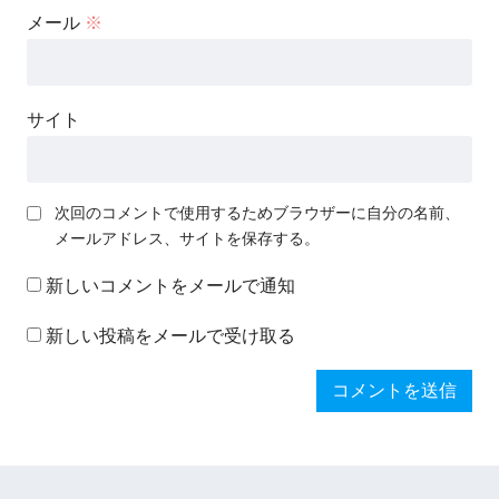
メール
※
サイト
次回のコメントで使用するためブラウザーに自分の名前、
メールアドレス、サイトを保存する。
新しいコメントをメールで通知
新しい投稿をメールで受け取る