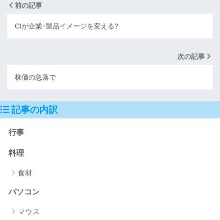
前の記事
CIが企業･製品イメージを変える?
次の記事
株価の急落で
記事の内訳
行事
料理
食材
パソコン
マウス