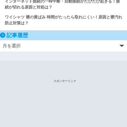
インターネット接続の一時中断・自動接続がたびたび起きる！接
続が切れる原因と対処は？
ワイシャツ 襟の黄ばみ 時間がたったら取れにくい！原因と襟汚れ
防止対策は？
記事履歴
スポンサーリンク