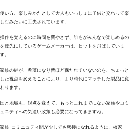
使い方、楽しみかたとして大人もいっしょに子供と交わって楽
しむみたいに工夫されています。
操作を覚えるのに時間を費やさず、誰もがみんなで楽しめるの
を優先にしているゲームメーカーは、ヒットを飛ばしていま
す。
家族の絆が、希薄になり昔ほど保たれていないのを、ちょっと
した視点を変えることにより、より時代にマッチした製品に変
わります。
国と地域も、視点を変えて、もっとこれまでにない家族やコミ
ュニティへの気遣い政策も必要になってきますね。
家族･コミニュティ間が少しでも密接になれるように、核家