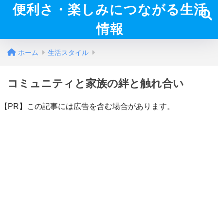
便利さ・楽しみにつながる生活
情報
ホーム
生活スタイル
コミュニティと家族の絆と触れ合い
【PR】この記事には広告を含む場合があります。