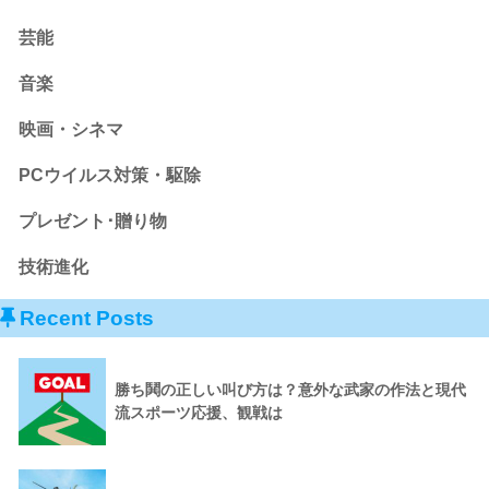
芸能
音楽
映画・シネマ
PCウイルス対策・駆除
プレゼント･贈り物
技術進化
Recent Posts
勝ち鬨の正しい叫び方は？意外な武家の作法と現代
流スポーツ応援、観戦は