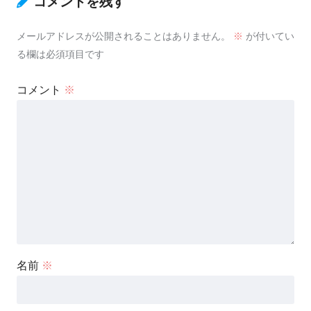
コメントを残す
メールアドレスが公開されることはありません。
※
が付いてい
る欄は必須項目です
コメント
※
名前
※