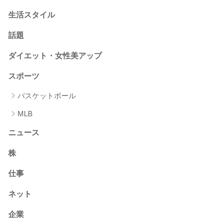
生活スタイル
話題
ダイエット・女性美アップ
スポーツ
バスケットボール
MLB
ニュース
株
仕事
ネット
企業