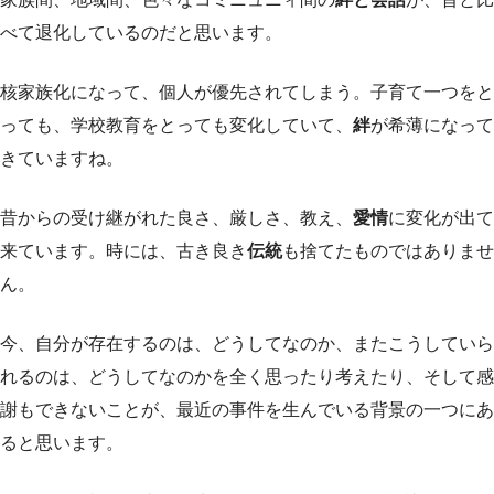
べて退化しているのだと思います。
核家族化になって、個人が優先されてしまう。子育て一つをと
っても、学校教育をとっても変化していて、
絆
が希薄になって
きていますね。
昔からの受け継がれた良さ、厳しさ、教え、
愛情
に変化が出て
来ています。時には、古き良き
伝統
も捨てたものではありませ
ん。
今、自分が存在するのは、どうしてなのか、またこうしていら
れるのは、どうしてなのかを全く思ったり考えたり、そして感
謝もできないことが、最近の事件を生んでいる背景の一つにあ
ると思います。