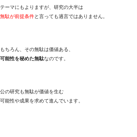
テーマにもよりますが、研究の大半は
無駄が前提条件
と言っても過言ではありません。
もちろん、その無駄は価値ある、
可能性を秘めた無駄
なのです。
公の研究も無駄が価値を生む
可能性や成果を求めて進んでいます。