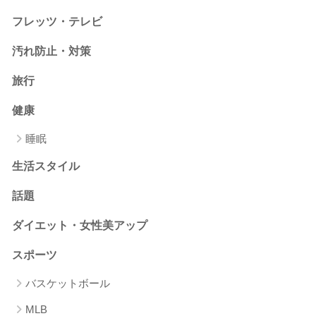
フレッツ・テレビ
汚れ防止・対策
旅行
健康
睡眠
生活スタイル
話題
ダイエット・女性美アップ
スポーツ
バスケットボール
MLB