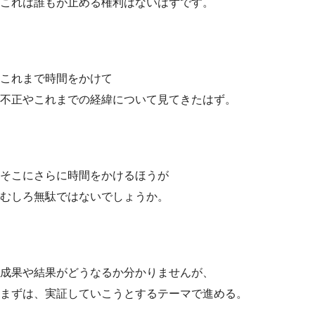
これは誰もが止める権利はないはずです。
これまで時間をかけて
不正やこれまでの経緯について見てきたはず。
そこにさらに時間をかけるほうが
むしろ無駄ではないでしょうか。
成果や結果がどうなるか分かりませんが、
まずは、実証していこうとするテーマで進める。