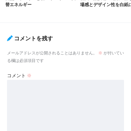
替エネルギー
場感とデザイン性を白紙に
コメントを残す
メールアドレスが公開されることはありません。
※
が付いてい
る欄は必須項目です
コメント
※