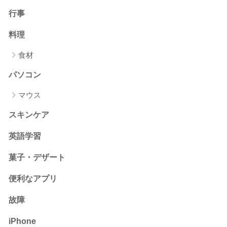
行事
料理
食材
パソコン
マウス
スキンケア
英語学習
菓子・デザート
便利なアプリ
故障
iPhone