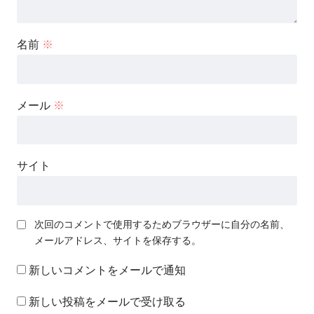
名前
※
メール
※
サイト
次回のコメントで使用するためブラウザーに自分の名前、
メールアドレス、サイトを保存する。
新しいコメントをメールで通知
新しい投稿をメールで受け取る