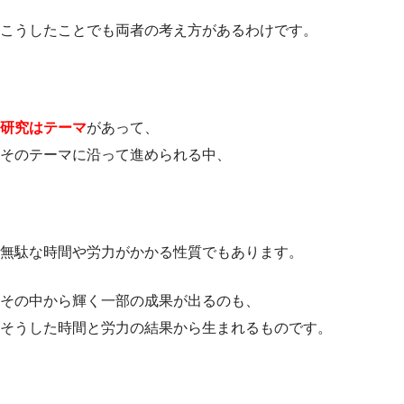
こうしたことでも両者の考え方があるわけです。
研究はテーマ
があって、
そのテーマに沿って進められる中、
無駄な時間や労力がかかる性質でもあります。
その中から輝く一部の成果が出るのも、
そうした時間と労力の結果から生まれるものです。