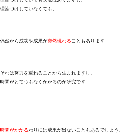
理論づけしていなくても、
偶然から成功や成果が
突然現れる
こともあります。
それは努力を重ねることから生まれますし、
時間がとてつもなくかかるのが研究です。
時間がかかる
わりには成果が出ないこともあるでしょう。