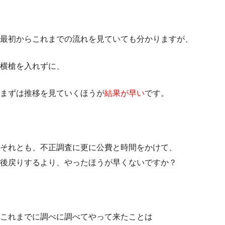
最初からこれまでの流れを見ていても分かりますが、
横槍を入れずに、
まずは推移を見ていくほうが
結果が早い
です。
それとも、不正調査に更に公費と時間をかけて、
後戻りするより、やったほうが早くないですか？
これまでに調べに調べてやって来たことは