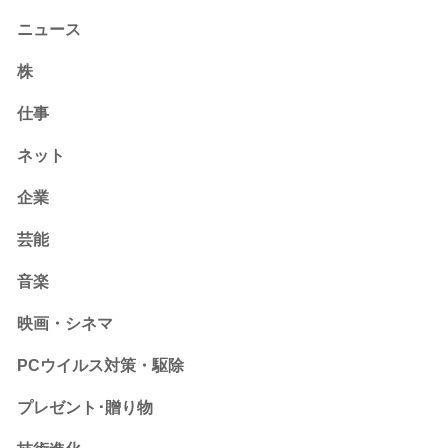
ニュース
株
仕事
ネット
企業
芸能
音楽
映画・シネマ
PCウイルス対策・駆除
プレゼント･贈り物