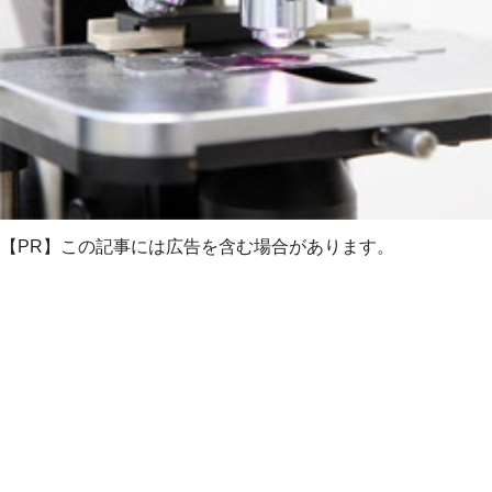
【PR】この記事には広告を含む場合があります。