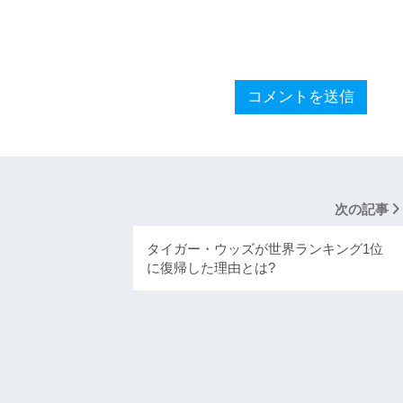
次の記事
タイガー・ウッズが世界ランキング1位
に復帰した理由とは?