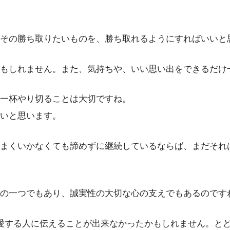
その勝ち取りたいものを、勝ち取れるようにすればいいと
もしれません。また、気持ちや、いい思い出をできるだけ
一杯やり切ることは大切ですね。
いと思います。
まくいかなくても諦めずに継続しているならば、まだそれ
の一つでもあり、誠実性の大切な心の支えでもあるのです
愛する人に伝えることが出来なかったかもしれません。と