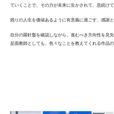
ていくことで、その力が未来に生かされて、息続けて
残りの人生を価値あるように有意義に過ごす、感謝と
自分の羅針盤を確認しながら、進むべき方向性を見失
反面教師としても、色々なことを教えてくれる作品の