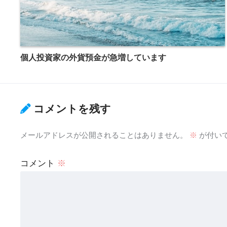
個人投資家の外貨預金が急増しています
コメントを残す
メールアドレスが公開されることはありません。
※
が付い
コメント
※