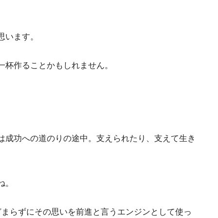
思います。
一杯作ることかもしれません。
は成功への道のりの途中。支えられたり、支えて生き
ね。
どまらずにその思いを前進と言うエンジンとして使っ