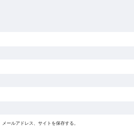
、メールアドレス、サイトを保存する。