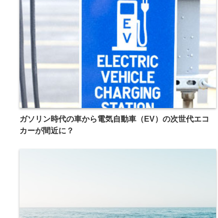
ガソリン時代の車から電気自動車（EV）の次世代エコ
カーが間近に？