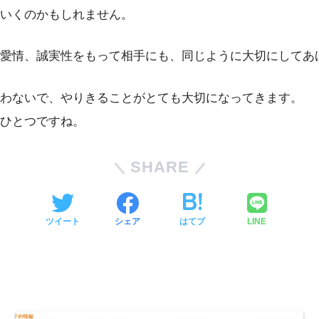
いくのかもしれません。
愛情、誠実性をもって相手にも、同じように大切にしてあ
わないで、やりきることがとても大切になってきます。
ひとつですね。
SHARE
ツイート
シェア
はてブ
LINE