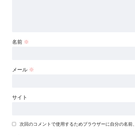
名前
※
メール
※
サイト
次回のコメントで使用するためブラウザーに自分の名前