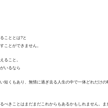
ることとは?と
すことができません。
えること。
がいるなら
い短くもあり、無情に過ぎ去る人生の中で一体どれだけの
るべきことはまだまだこれからもあるかもしれません。ま