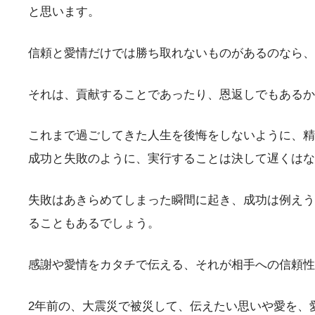
と思います。
信頼と愛情だけでは勝ち取れないものがあるのなら、
それは、貢献することであったり、恩返しでもあるか
これまで過ごしてきた人生を後悔をしないように、精
成功と失敗のように、実行することは決して遅くはな
失敗はあきらめてしまった瞬間に起き、成功は例えう
ることもあるでしょう。
感謝や愛情をカタチで伝える、それが相手への信頼性
2年前の、大震災で被災して、伝えたい思いや愛を、