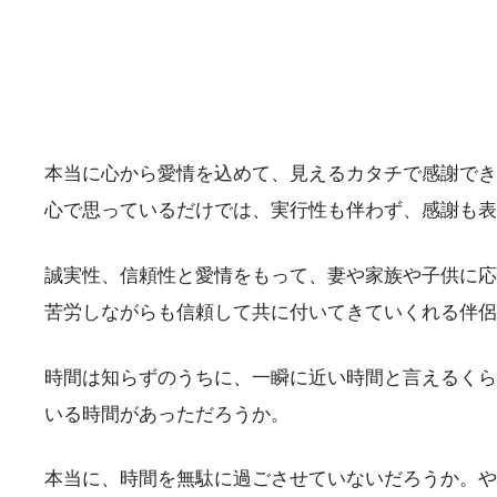
本当に心から愛情を込めて、見えるカタチで感謝でき
心で思っているだけでは、実行性も伴わず、感謝も表
誠実性、信頼性と愛情をもって、妻や家族や子供に応
苦労しながらも信頼して共に付いてきていくれる伴侶
時間は知らずのうちに、一瞬に近い時間と言えるくら
いる時間があっただろうか。
本当に、時間を無駄に過ごさせていないだろうか。や