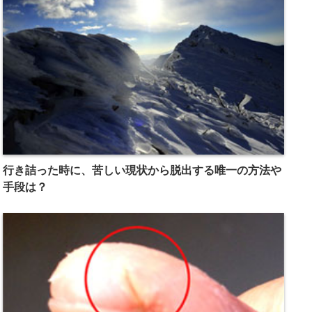
行き詰った時に、苦しい現状から脱出する唯一の方法や
手段は？