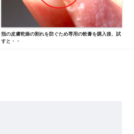
指の皮膚乾燥の割れを防ぐため専用の軟膏を購入後、試
すと・・