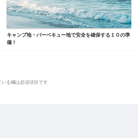
キャンプ地・バーベキュー地で安全を確保する１０の準
備！
ている欄は必須項目です