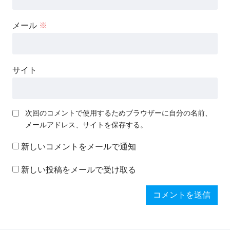
メール
※
サイト
次回のコメントで使用するためブラウザーに自分の名前、
メールアドレス、サイトを保存する。
新しいコメントをメールで通知
新しい投稿をメールで受け取る