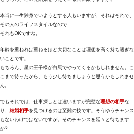
本当に一生独身でいようとする人もいますが、それはそれで、
その人のライフスタイルなので
それもOKですね。
年齢を重ねれば重ねるほど大切なことは理想を高く持ち過ぎな
いことです。
もちろん、星の王子様が白馬でやってくるかもしれません。こ
こまで待ったから、もう少し待ちましょうと思うかもしれませ
ん。
でもそれでは、仕事探しとは違いますが完璧な
理想の相手
な
り、
結婚相手
を見つけるのは至難の技です。そうゆうチャンス
もないわけではないですが。そのチャンスを延々と待ちます
か?