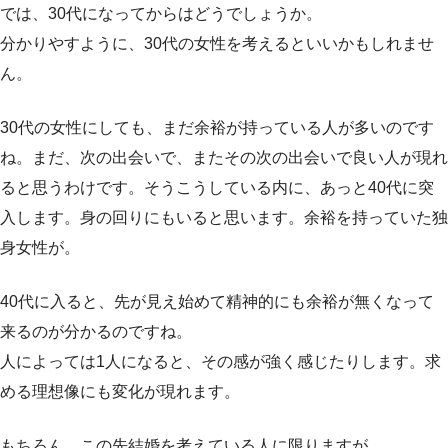
では、30代になってからはどうでしょうか。
分かりやすように、30代の女性を考えるといいかもしれませ
ん。
30代の女性にしても、まだ余裕が持っている人が多いのです
ね。まだ、次の出会いで、またその次の出会いで良い人が現れ
ると思うわけです。そうこうしている内に、あっと40代に突
入します。身の回りにもいると思います。余裕を持っていた独
身女性が。
40代に入ると、先が見え始めて精神的にも余裕が無くなって
来るのが分かるのですね。
人によっては1人になると、その感が強く感じたりします。求
める理想像にも変化が現れます。
もちろん、この先結婚を考えている人に限りますが。