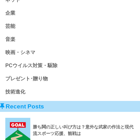
企業
芸能
音楽
映画・シネマ
PCウイルス対策・駆除
プレゼント･贈り物
技術進化
Recent Posts
勝ち鬨の正しい叫び方は？意外な武家の作法と現代
流スポーツ応援、観戦は