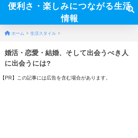
便利さ・楽しみにつながる生活
情報
ホーム
生活スタイル
婚活・恋愛・結婚、そして出会うべき人
に出会うには?
【PR】この記事には広告を含む場合があります。