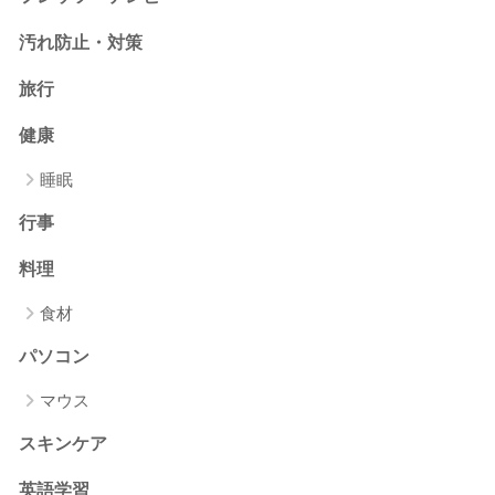
汚れ防止・対策
旅行
健康
睡眠
行事
料理
食材
パソコン
マウス
スキンケア
英語学習