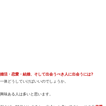
婚活・恋愛・結婚、そして出会うべき人に出会うには?
一体どうしていけばいいのでしょうか。
興味ある人は多いと思います。