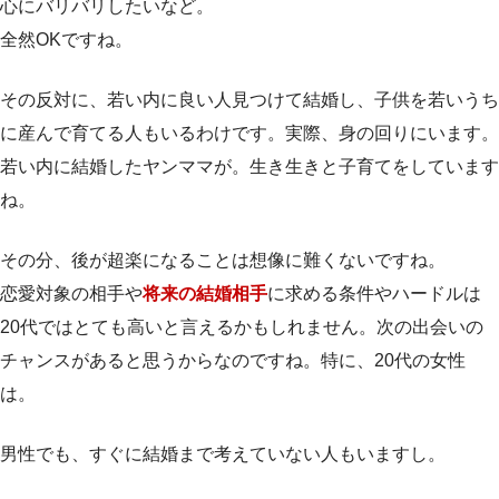
心にバリバリしたいなど。
全然OKですね。
その反対に、若い内に良い人見つけて結婚し、子供を若いうち
に産んで育てる人もいるわけです。実際、身の回りにいます。
若い内に結婚したヤンママが。生き生きと子育てをしています
ね。
その分、後が超楽になることは想像に難くないですね。
恋愛対象の相手や
将来の結婚相手
に求める条件やハードルは
20代ではとても高いと言えるかもしれません。次の出会いの
チャンスがあると思うからなのですね。特に、20代の女性
は。
男性でも、すぐに結婚まで考えていない人もいますし。