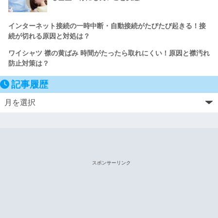
インターネット接続の一時中断・自動接続がたびたび起きる！接
続が切れる原因と対処は？
ワイシャツ 襟の黄ばみ 時間がたったら取れにくい！原因と襟汚れ
防止対策は？
記事履歴
スポンサーリンク