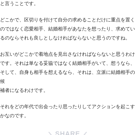
と言うことです。
どこかで、区切りを付けて自分の求めることだけに重点を置く
のではなく恋愛相手、結婚相手があなたを想ったり、求めてい
るのならそれも良しとしなければならないと思うのですね。
お互いがどこかで着地点を見出さなければならないと思うわけ
です。それは単なる妥協ではなく結婚相手がいて、想うなら、
そして、自身も相手を想えるなら、それは、立派に結婚相手の
候
補者になるわけです。
それをどの年代で出会ったり思ったりしてアクションを起こす
かなのです。
SHARE