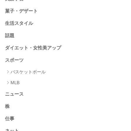
菓子・デザート
生活スタイル
話題
ダイエット・女性美アップ
スポーツ
バスケットボール
MLB
ニュース
株
仕事
ネット