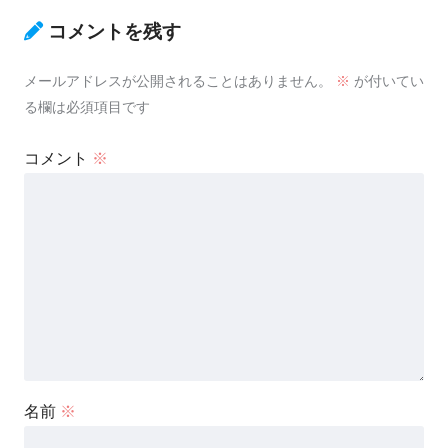
コメントを残す
メールアドレスが公開されることはありません。
※
が付いてい
る欄は必須項目です
コメント
※
名前
※