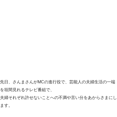
先日、さんまさんがMCの進行役で、芸能人の夫婦生活の一端
を垣間見れるテレビ番組で、
夫婦それぞれ許せないことへの不満や言い分をあからさまにし
ます。