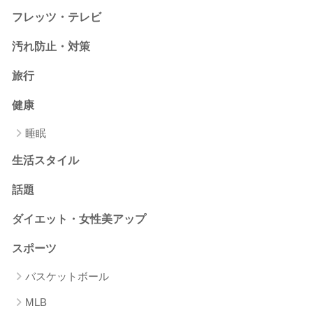
フレッツ・テレビ
汚れ防止・対策
旅行
健康
睡眠
生活スタイル
話題
ダイエット・女性美アップ
スポーツ
バスケットボール
MLB