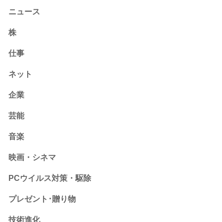
ニュース
株
仕事
ネット
企業
芸能
音楽
映画・シネマ
PCウイルス対策・駆除
プレゼント･贈り物
技術進化