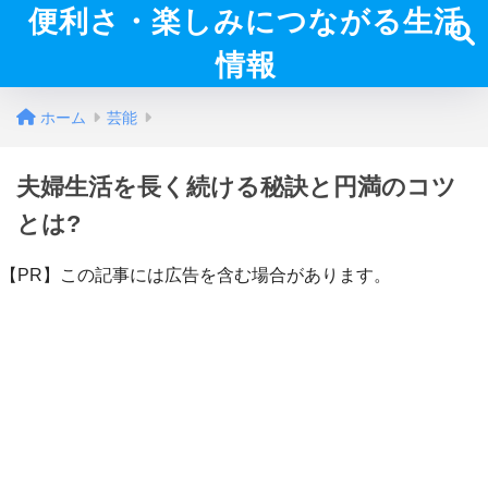
便利さ・楽しみにつながる生活
情報
ホーム
芸能
夫婦生活を長く続ける秘訣と円満のコツ
とは?
【PR】この記事には広告を含む場合があります。