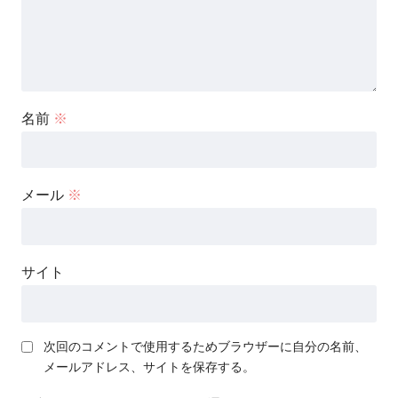
名前
※
メール
※
サイト
次回のコメントで使用するためブラウザーに自分の名前、
メールアドレス、サイトを保存する。