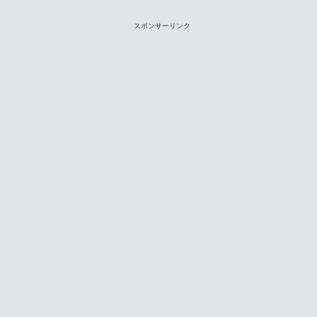
スポンサーリンク