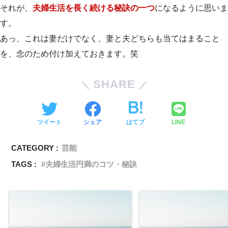
それが、
夫婦生活を長く続ける秘訣の一つ
になるように思いま
す。
あっ、これは妻だけでなく、妻と夫どちらも当てはまること
を、念のため付け加えておきます。笑
SHARE
ツイート
シェア
はてブ
LINE
CATEGORY :
芸能
TAGS :
夫婦生活円満のコツ・秘訣