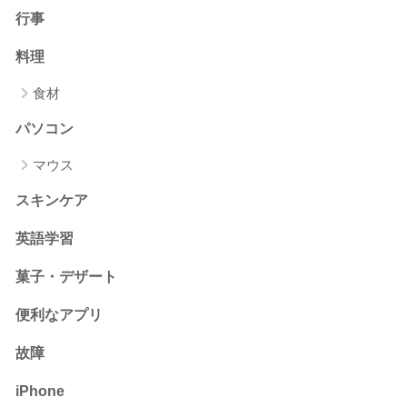
行事
料理
食材
パソコン
マウス
スキンケア
英語学習
菓子・デザート
便利なアプリ
故障
iPhone