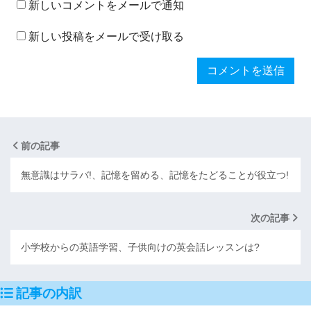
新しいコメントをメールで通知
新しい投稿をメールで受け取る
前の記事
無意識はサラバ!、記憶を留める、記憶をたどることが役立つ!
次の記事
小学校からの英語学習、子供向けの英会話レッスンは?
記事の内訳