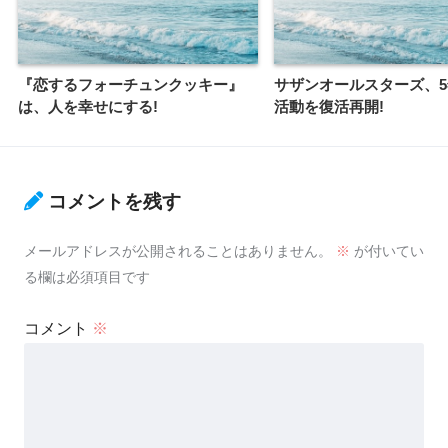
『恋するフォーチュンクッキー』
サザンオールスターズ、
は、人を幸せにする!
活動を復活再開!
コメントを残す
メールアドレスが公開されることはありません。
※
が付いてい
る欄は必須項目です
コメント
※