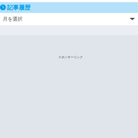
記事履歴
スポンサーリンク