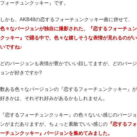
フォーチュンクッキー』です。
しかも、AKB48の恋するフォーチュンクッキー曲に併せて、
色々なバージョンが独自に撮影された、『恋するフォーチュン
クッキー』で踊る中で、色々な嬉しそうな表情が見れるのがい
いですね♪
どのバージョンも表情が豊かでいい顔してますが、
どのバージ
ョンが好きですか?
数ある色々なバージョンの『恋するフォーチュンクッキー』が
好きかは、それぞれ好みがあるかもしれません。
『恋するフォーチュンクッキー』の色々ないい感じのバージョ
ンがまだありますが、ちょっと素敵でいい感じの
『恋するフォ
ーチュンクッキー』バージョンを集めてみました。