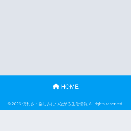
HOME
© 2026 便利さ・楽しみにつながる生活情報 All rights reserved.