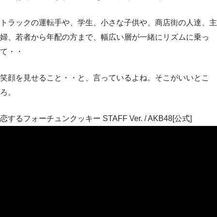
トラックの運転手や、学生、小さな子供や、商店街の人達、主
婦、若者から年配の方まで、幅広い層が一緒にリズムに乗っ
て・・
笑顔を見せること・・と、言っているよね。そこがいいとこ
ろ。
恋するフォーチュンクッキー STAFF Ver. / AKB48[公式]