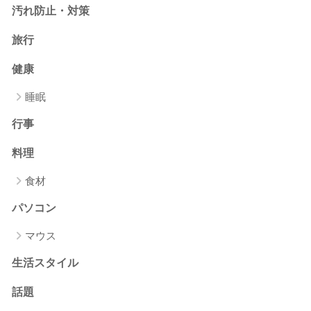
汚れ防止・対策
旅行
健康
睡眠
行事
料理
食材
パソコン
マウス
生活スタイル
話題