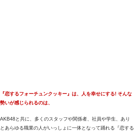
『恋するフォーチュンクッキー』は、人を幸せにする! そんな
勢いが感じられるのは、
AKB48と共に、多くのスタッフや関係者、社員や学生、あり
とあらゆる職業の人がいっしょに一体となって踊れる『恋する