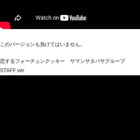
このバージョンも負けてはいません。
恋するフォーチュンクッキー サマンサタバサグループ
STAFF ver