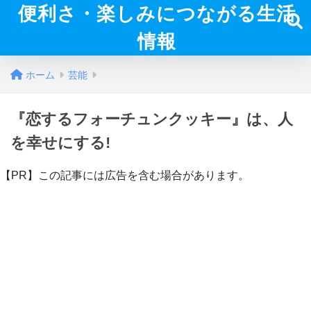
便利さ・楽しみにつながる生活
情報
ホーム
芸能
『恋するフォーチュンクッキー』は、人
を幸せにする!
【PR】この記事には広告を含む場合があります。