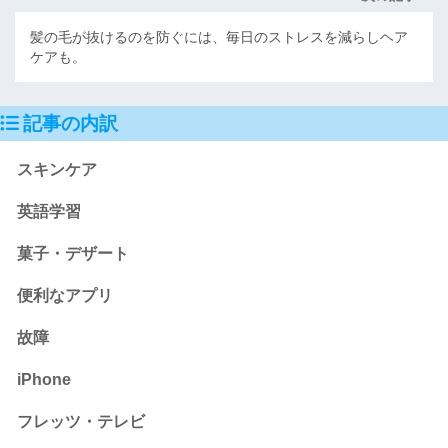
髪の毛が抜けるのを防ぐには、毎日のストレスを減らしヘア
ケアも。
記事の内訳
スキンケア
英語学習
菓子・デザート
便利なアプリ
故障
iPhone
フレッツ・テレビ