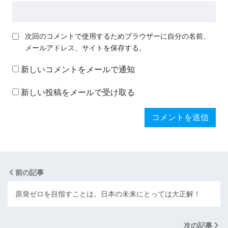
次回のコメントで使用するためブラウザーに自分の名前、
メールアドレス、サイトを保存する。
新しいコメントをメールで通知
新しい投稿をメールで受け取る
前の記事
原発ゼロを目指すことは、日本の未来にとっては大正解！
次の記事