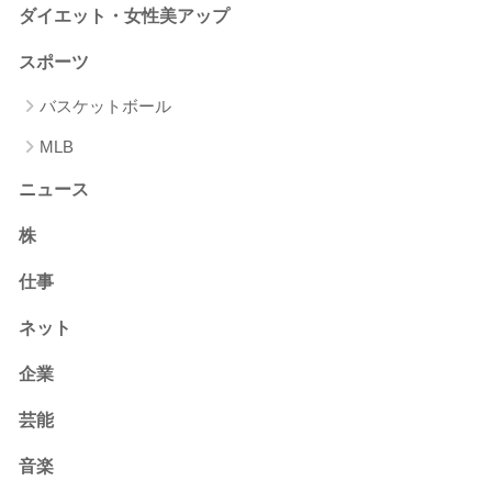
ダイエット・女性美アップ
スポーツ
バスケットボール
MLB
ニュース
株
仕事
ネット
企業
芸能
音楽