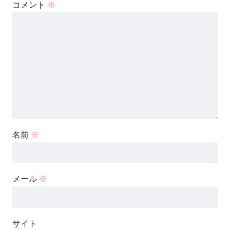
コメント
※
名前
※
メール
※
サイト