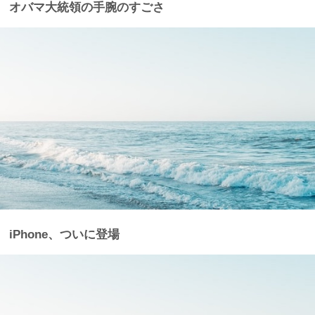
オバマ大統領の手腕のすごさ
iPhone、ついに登場