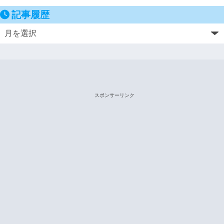
記事履歴
スポンサーリンク