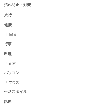
汚れ防止・対策
旅行
健康
睡眠
行事
料理
食材
パソコン
マウス
生活スタイル
話題