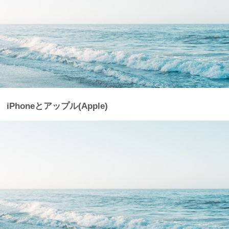
iPhoneとアップル(Apple)