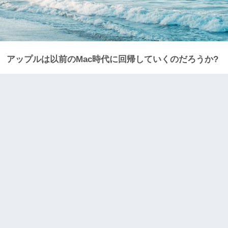
アップルは以前のMac時代に回帰していくのだろうか?