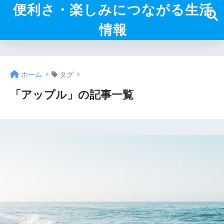
便利さ・楽しみにつながる生活
情報
ホーム
タグ
「アップル」の記事一覧