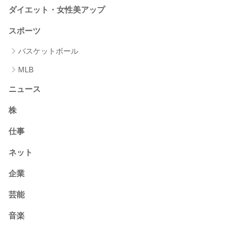
ダイエット・女性美アップ
スポーツ
バスケットボール
MLB
ニュース
株
仕事
ネット
企業
芸能
音楽