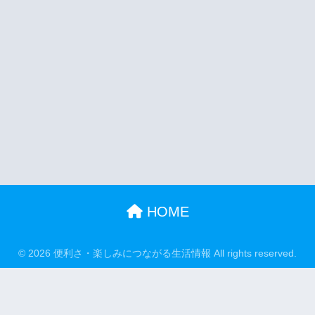
HOME
© 2026 便利さ・楽しみにつながる生活情報 All rights reserved.