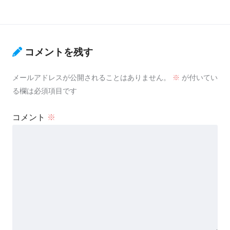
コメントを残す
メールアドレスが公開されることはありません。
※
が付いてい
る欄は必須項目です
コメント
※