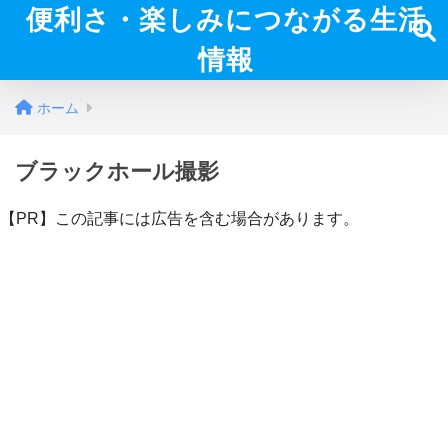
便利さ・楽しみにつながる生活
情報
ホーム
ブラックホール撮影
【PR】この記事には広告を含む場合があります。