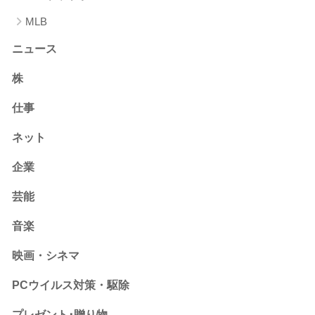
MLB
ニュース
株
仕事
ネット
企業
芸能
音楽
映画・シネマ
PCウイルス対策・駆除
プレゼント･贈り物