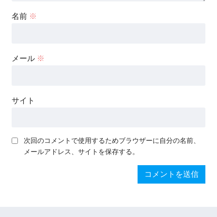
名前
※
メール
※
サイト
次回のコメントで使用するためブラウザーに自分の名前、
メールアドレス、サイトを保存する。