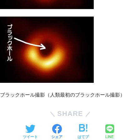
ブラックホール撮影（人類最初のブラックホール撮影）
SHARE
ツイート
シェア
はてブ
LINE