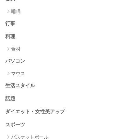
睡眠
行事
料理
食材
パソコン
マウス
生活スタイル
話題
ダイエット・女性美アップ
スポーツ
バスケットボール