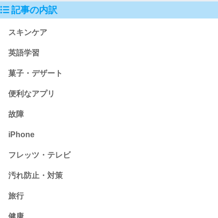
記事の内訳
スキンケア
英語学習
菓子・デザート
便利なアプリ
故障
iPhone
フレッツ・テレビ
汚れ防止・対策
旅行
健康