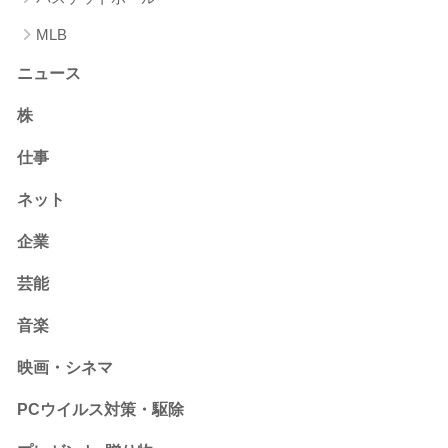
MLB
ニュース
株
仕事
ネット
企業
芸能
音楽
映画・シネマ
PCウイルス対策・駆除