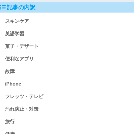
記事の内訳
スキンケア
英語学習
菓子・デザート
便利なアプリ
故障
iPhone
フレッツ・テレビ
汚れ防止・対策
旅行