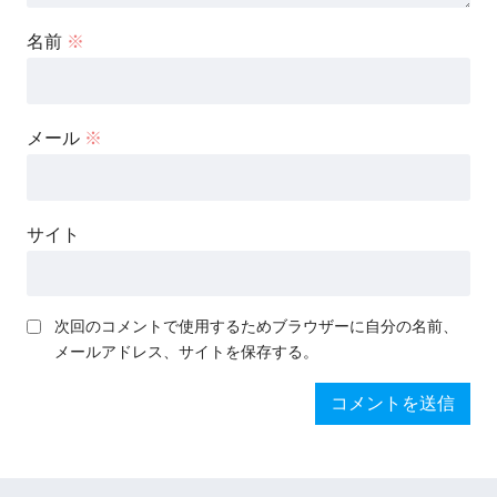
名前
※
メール
※
サイト
次回のコメントで使用するためブラウザーに自分の名前、
メールアドレス、サイトを保存する。