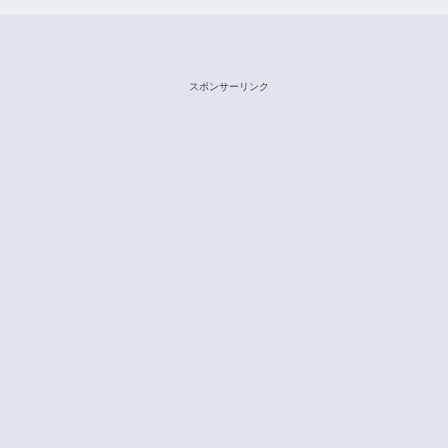
スポンサーリンク