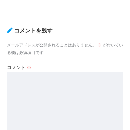
コメントを残す
メールアドレスが公開されることはありません。
※
が付いてい
る欄は必須項目です
コメント
※