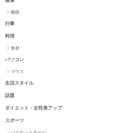
健康
睡眠
行事
料理
食材
パソコン
マウス
生活スタイル
話題
ダイエット・女性美アップ
スポーツ
バスケットボール