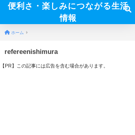
便利さ・楽しみにつながる生活
情報
ホーム
refereenishimura
【PR】この記事には広告を含む場合があります。