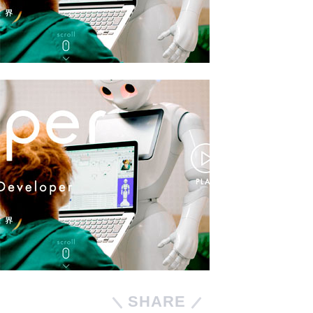
SHARE