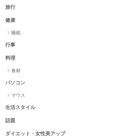
旅行
健康
睡眠
行事
料理
食材
パソコン
マウス
生活スタイル
話題
ダイエット・女性美アップ