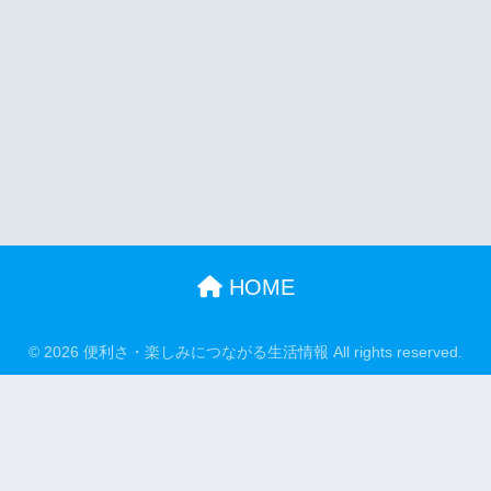
HOME
© 2026 便利さ・楽しみにつながる生活情報 All rights reserved.