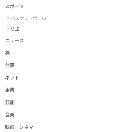
スポーツ
バスケットボール
MLB
ニュース
株
仕事
ネット
企業
芸能
音楽
映画・シネマ