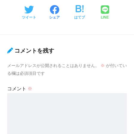
ツイート
シェア
はてブ
LINE
コメントを残す
メールアドレスが公開されることはありません。
※
が付いてい
る欄は必須項目です
コメント
※