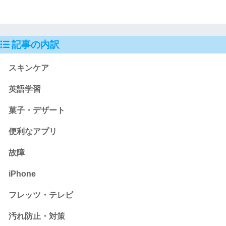
記事の内訳
スキンケア
英語学習
菓子・デザート
便利なアプリ
故障
iPhone
フレッツ・テレビ
汚れ防止・対策