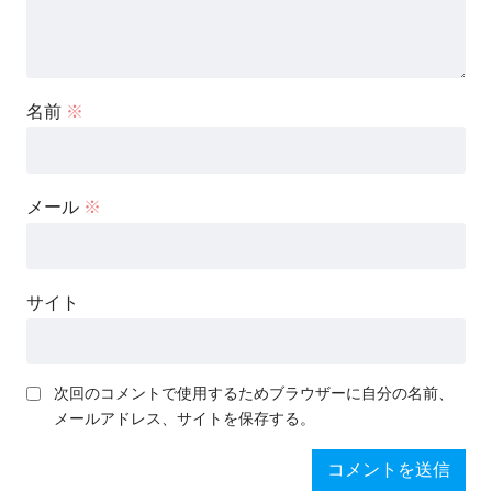
名前
※
メール
※
サイト
次回のコメントで使用するためブラウザーに自分の名前、
メールアドレス、サイトを保存する。