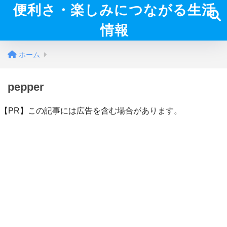
便利さ・楽しみにつながる生活
情報
ホーム
pepper
【PR】この記事には広告を含む場合があります。