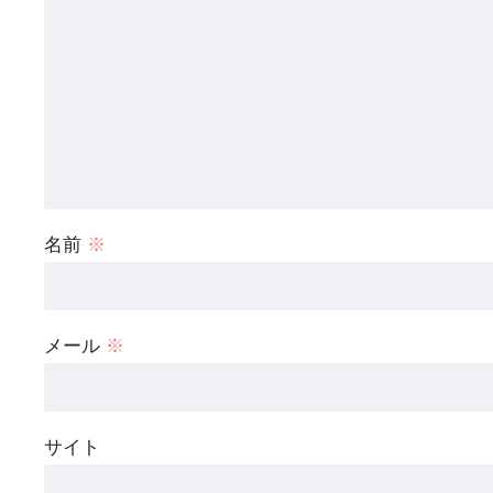
名前
※
メール
※
サイト