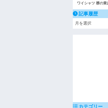
ワイシャツ 襟の
記事履歴
カテゴリー