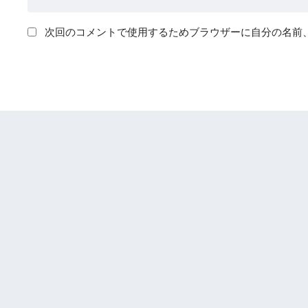
次回のコメントで使用するためブラウザーに自分の名前