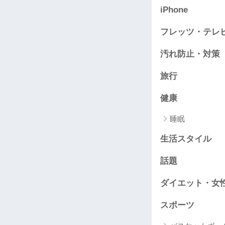
iPhone
フレッツ・テレ
汚れ防止・対策
旅行
健康
睡眠
生活スタイル
話題
ダイエット・女
スポーツ