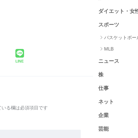
ダイエット・女
スポーツ
バスケットボー
MLB
ニュース
LINE
株
仕事
ネット
ている欄は必須項目です
企業
芸能