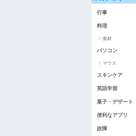
行事
料理
食材
パソコン
マウス
スキンケア
英語学習
菓子・デザート
便利なアプリ
故障