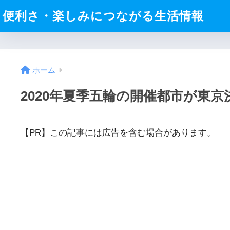
便利さ・楽しみにつながる生活情報
ホーム
2020年夏季五輪の開催都市が東
【PR】この記事には広告を含む場合があります。