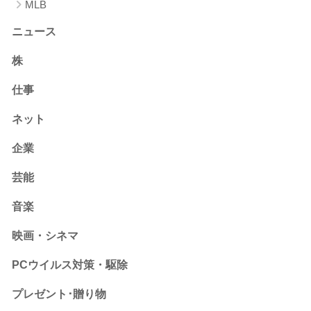
MLB
ニュース
株
仕事
ネット
企業
芸能
音楽
映画・シネマ
PCウイルス対策・駆除
プレゼント･贈り物