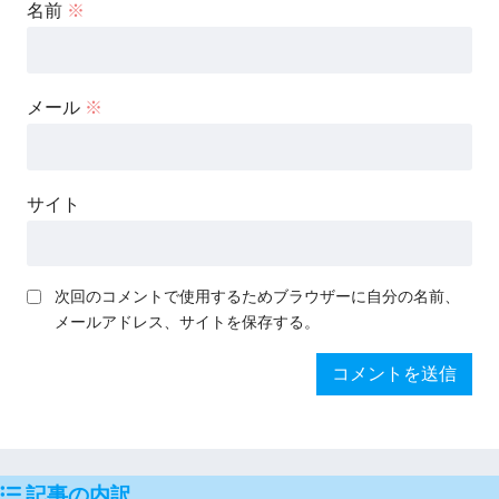
名前
※
メール
※
サイト
次回のコメントで使用するためブラウザーに自分の名前、
メールアドレス、サイトを保存する。
記事の内訳