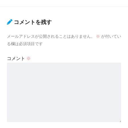
コメントを残す
メールアドレスが公開されることはありません。
※
が付いてい
る欄は必須項目です
コメント
※