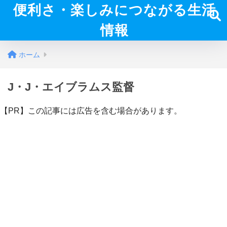
便利さ・楽しみにつながる生活
情報
ホーム
J・J・エイブラムス監督
【PR】この記事には広告を含む場合があります。