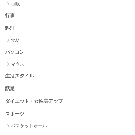
睡眠
行事
料理
食材
パソコン
マウス
生活スタイル
話題
ダイエット・女性美アップ
スポーツ
バスケットボール