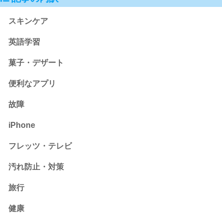
スキンケア
英語学習
菓子・デザート
便利なアプリ
故障
iPhone
フレッツ・テレビ
汚れ防止・対策
旅行
健康