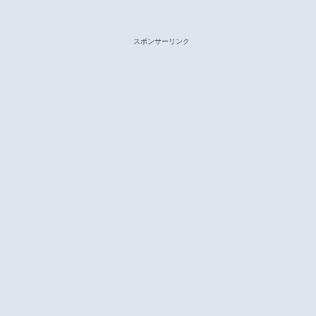
スポンサーリンク