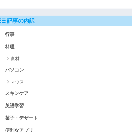
記事の内訳
行事
料理
食材
パソコン
マウス
スキンケア
英語学習
菓子・デザート
便利なアプリ