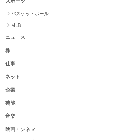
スポーツ
バスケットボール
MLB
ニュース
株
仕事
ネット
企業
芸能
音楽
映画・シネマ