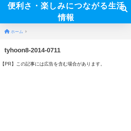
便利さ・楽しみにつながる生活
情報
ホーム
tyhoon8-2014-0711
【PR】この記事には広告を含む場合があります。