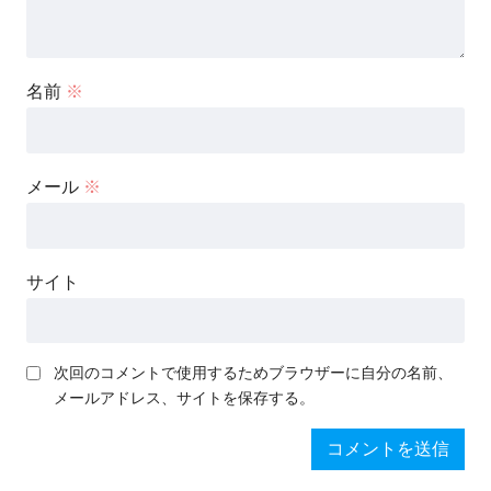
名前
※
メール
※
サイト
次回のコメントで使用するためブラウザーに自分の名前、
メールアドレス、サイトを保存する。