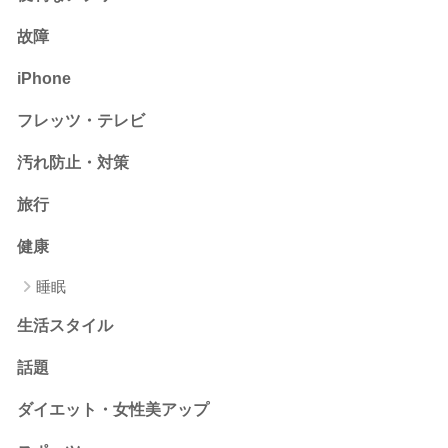
故障
iPhone
フレッツ・テレビ
汚れ防止・対策
旅行
健康
睡眠
生活スタイル
話題
ダイエット・女性美アップ