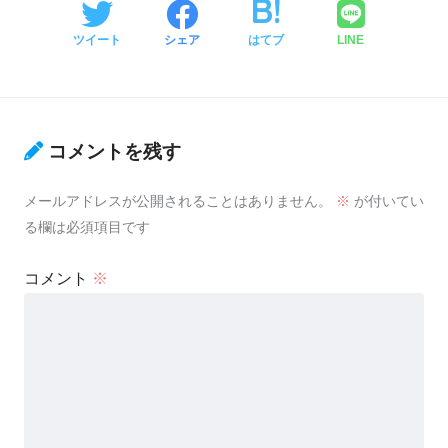
ツイート
シェア
はてブ
LINE
コメントを残す
メールアドレスが公開されることはありません。
※
が付いてい
る欄は必須項目です
コメント
※