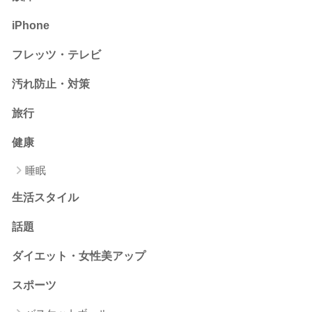
iPhone
フレッツ・テレビ
汚れ防止・対策
旅行
健康
睡眠
生活スタイル
話題
ダイエット・女性美アップ
スポーツ