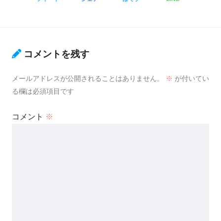
コメントを残す
メールアドレスが公開されることはありません。
※
が付いてい
る欄は必須項目です
コメント
※