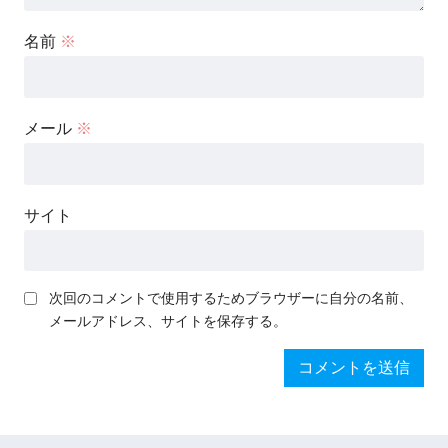
名前
※
メール
※
サイト
次回のコメントで使用するためブラウザーに自分の名前、
メールアドレス、サイトを保存する。