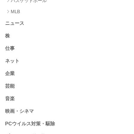
バスケットボール
MLB
ニュース
株
仕事
ネット
企業
芸能
音楽
映画・シネマ
PCウイルス対策・駆除