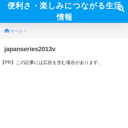
便利さ・楽しみにつながる生活
情報
ホーム
japanseries2013v
【PR】この記事には広告を含む場合があります。