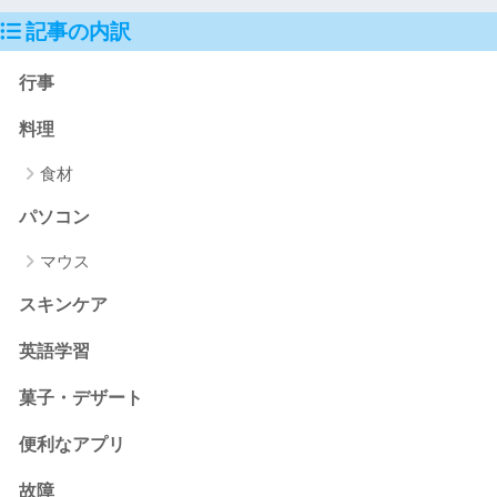
記事の内訳
行事
料理
食材
パソコン
マウス
スキンケア
英語学習
菓子・デザート
便利なアプリ
故障