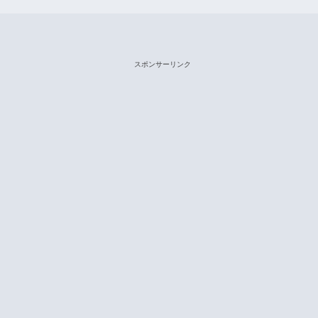
スポンサーリンク