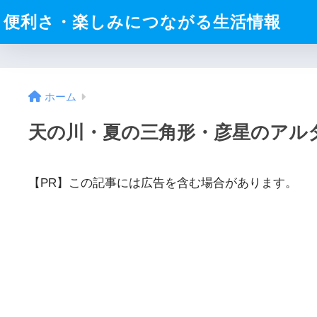
便利さ・楽しみにつながる生活情報
ホーム
天の川・夏の三角形・彦星のアル
【PR】この記事には広告を含む場合があります。