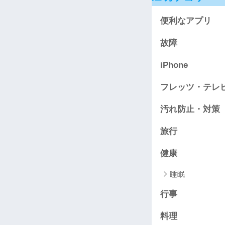
便利なアプリ
故障
iPhone
フレッツ・テレ
汚れ防止・対策
旅行
健康
睡眠
行事
料理