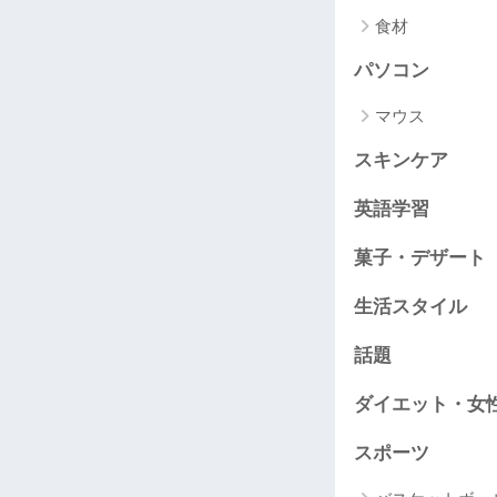
食材
パソコン
マウス
スキンケア
英語学習
菓子・デザート
生活スタイル
話題
ダイエット・女
スポーツ