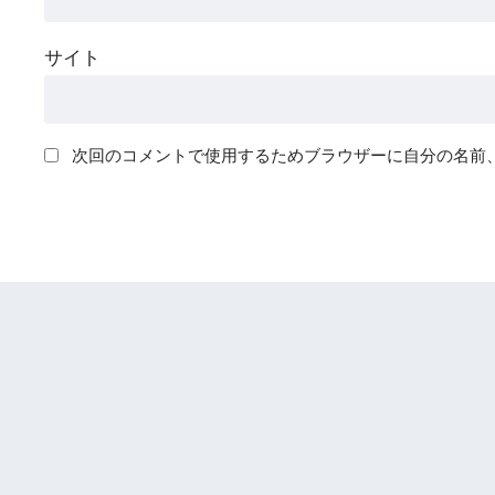
サイト
次回のコメントで使用するためブラウザーに自分の名前