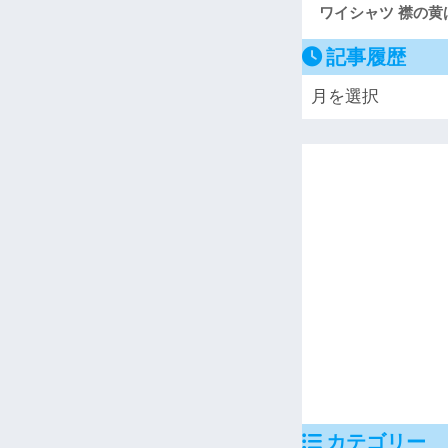
ワイシャツ 襟の
記事履歴
カテゴリー