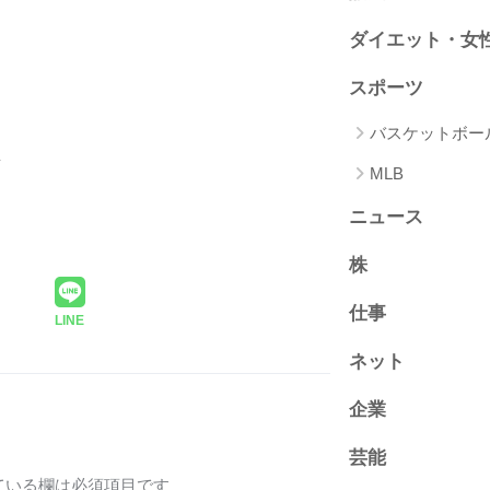
ダイエット・女
スポーツ
バスケットボー
MLB
ニュース
株
仕事
LINE
ネット
企業
芸能
ている欄は必須項目です