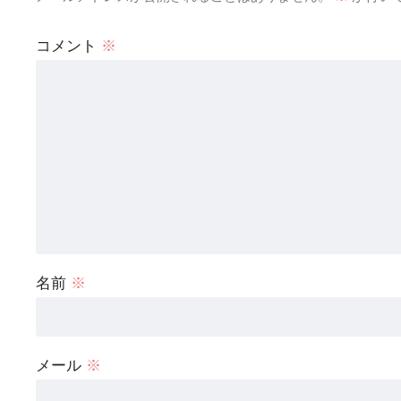
コメント
※
名前
※
メール
※